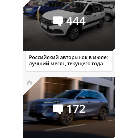
444
Российский авторынок в июле:
лучший месяц текущего года
172