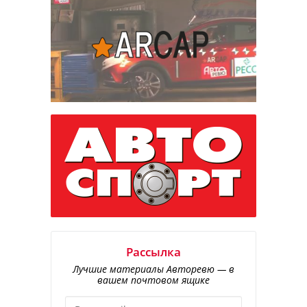
Рассылка
Лучшие материалы Авторевю — в
вашем почтовом ящике