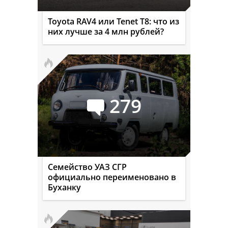
Toyota RAV4 или Tenet T8: что из
них лучше за 4 млн рублей?
279
Семейство УАЗ СГР
официально переименовано в
Буханку