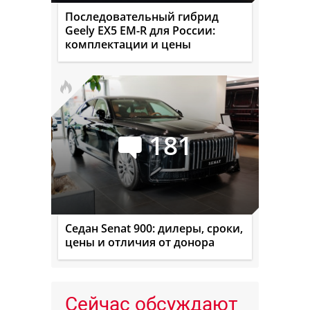
Последовательный гибрид
Geely EX5 EM-R для России:
комплектации и цены
181
Седан Senat 900: дилеры, сроки,
цены и отличия от донора
Сейчас обсуждают