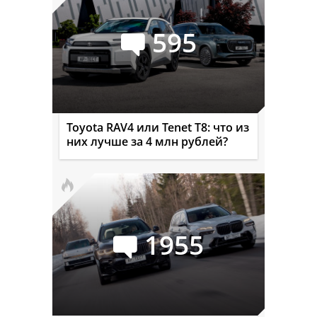
595
Toyota RAV4 или Tenet T8: что из
них лучше за 4 млн рублей?
1955