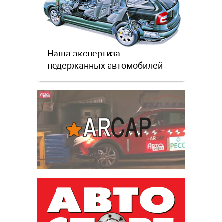
Наша экспертиза
подержанных автомобилей