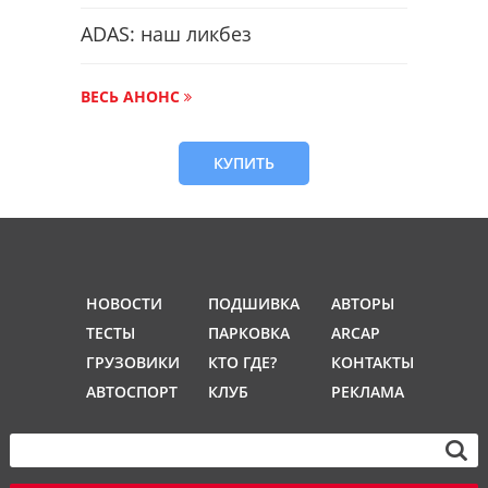
ADAS: наш ликбез
ВЕСЬ АНОНС
КУПИТЬ
НОВОСТИ
ПОДШИВКА
АВТОРЫ
ТЕСТЫ
ПАРКОВКА
ARCAP
ГРУЗОВИКИ
КТО ГДЕ?
КОНТАКТЫ
АВТОСПОРТ
КЛУБ
РЕКЛАМА