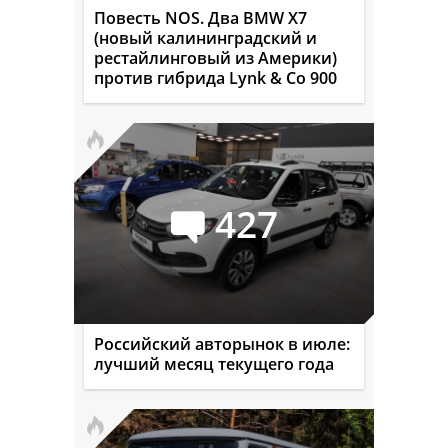
Повесть NOS. Два BMW X7
(новый калининградский и
рестайлинговый из Америки)
против гибрида Lynk & Co 900
427
Российский авторынок в июле:
лучший месяц текущего года