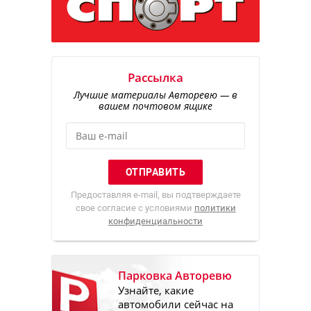
Рассылка
Лучшие материалы Авторевю — в
вашем почтовом ящике
Предоставляя e-mail, вы подтверждаете
свое согласие с условиями
политики
конфиденциальности
Парковка Авторевю
Узнайте, какие
автомобили сейчас на