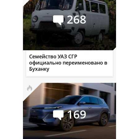
268
Семейство УАЗ СГР
официально переименовано в
Буханку
169