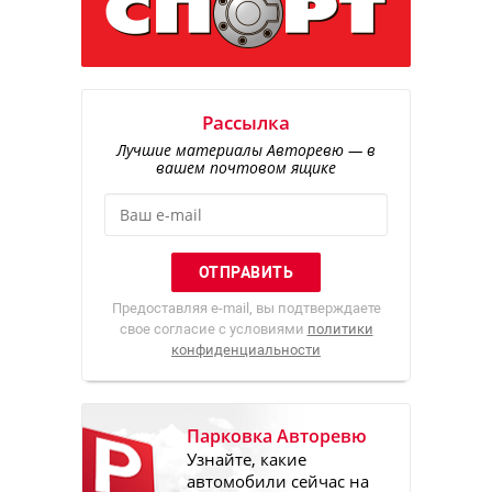
Рассылка
Лучшие материалы Авторевю — в
вашем почтовом ящике
Предоставляя e-mail, вы подтверждаете
свое согласие с условиями
политики
конфиденциальности
Парковка Авторевю
Узнайте, какие
автомобили сейчас на