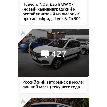
Повесть NOS. Два BMW X7
(новый калининградский и
рестайлинговый из Америки)
против гибрида Lynk & Co 900
427
Российский авторынок в июле:
лучший месяц текущего года