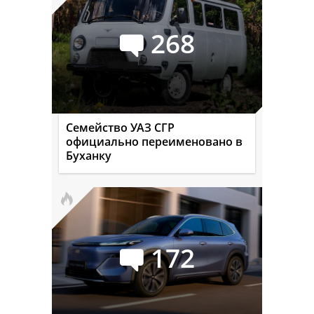
268
Семейство УАЗ СГР
официально переименовано в
Буханку
172