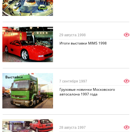
Выставки
p
29 августа 1998
Итоги выставки MIMS 1998
Выставки
p
7 сентября 1997
Грузовые новинки Московского
автосалона 1997 года
Выставки
p
28 августа 1997