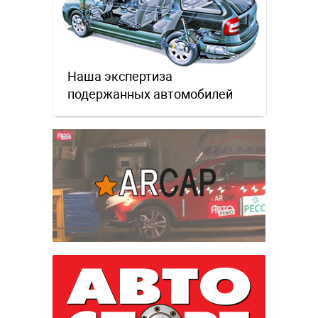
Наша экспертиза
подержанных автомобилей