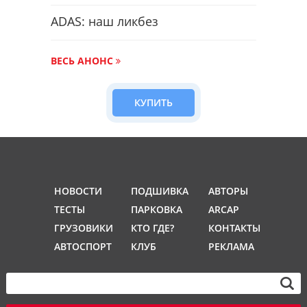
ADAS: наш ликбез
ВЕСЬ АНОНС
КУПИТЬ
НОВОСТИ
ПОДШИВКА
АВТОРЫ
ТЕСТЫ
ПАРКОВКА
ARCAP
ГРУЗОВИКИ
КТО ГДЕ?
КОНТАКТЫ
АВТОСПОРТ
КЛУБ
РЕКЛАМА