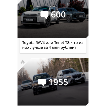
600
Toyota RAV4 или Tenet T8: что из
них лучше за 4 млн рублей?
1955