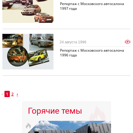
Репортаж с Московского автосалона
1997 года
Выставки
p
24 августа 1996
Репортаж с Московского автосалона
1996 года
‹
1
2
›
Горячие темы