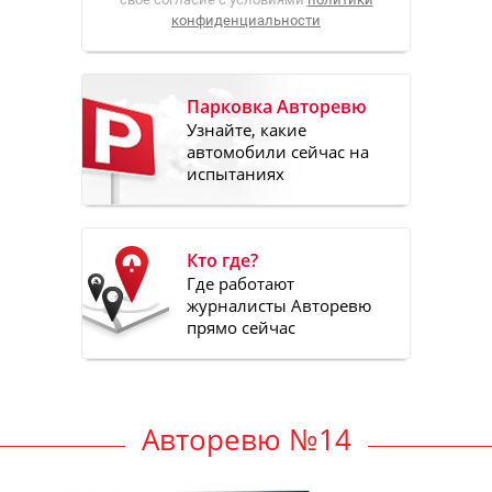
конфиденциальности
Парковка Авторевю
Узнайте, какие
автомобили сейчас на
испытаниях
Кто где?
Где работают
журналисты Авторевю
прямо сейчас
Авторевю №14