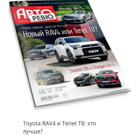
Toyota RAV4 и Tenet T8: кто
лучше?