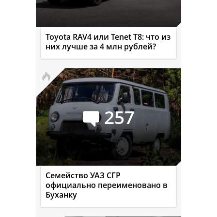
Toyota RAV4 или Tenet T8: что из
них лучше за 4 млн рублей?
257
Семейство УАЗ СГР
официально переименовано в
Буханку