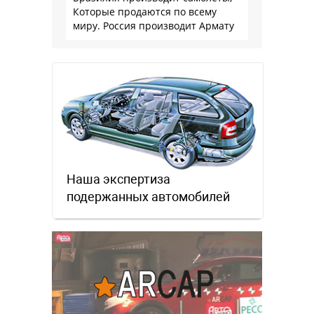
Которые продаются по всему
миру. Россия производит Армату
Наша экспертиза
подержанных автомобилей