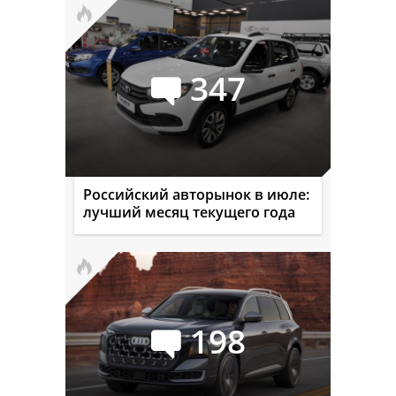
347
Российский авторынок в июле:
лучший месяц текущего года
198