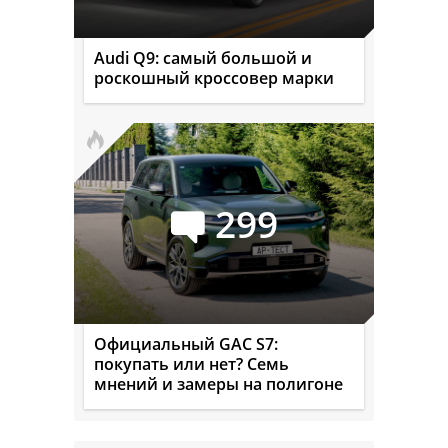
Audi Q9: самый большой и
роскошный кроссовер марки
299
Официальный GAC S7:
покупать или нет? Семь
мнений и замеры на полигоне