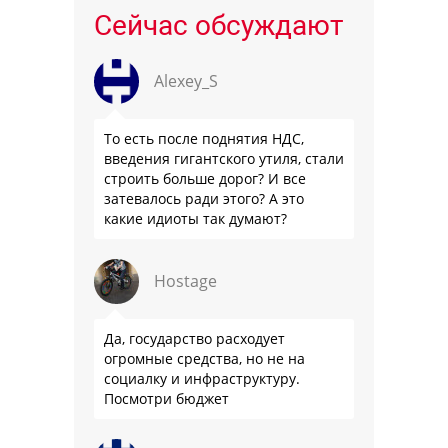
Сейчас обсуждают
Alexey_S
То есть после поднятия НДС,
введения гигантского утиля, стали
строить больше дорог? И все
затевалось ради этого? А это
какие идиоты так думают?
Hostage
Да, государство расходует
огромные средства, но не на
социалку и инфраструктуру.
Посмотри бюджет