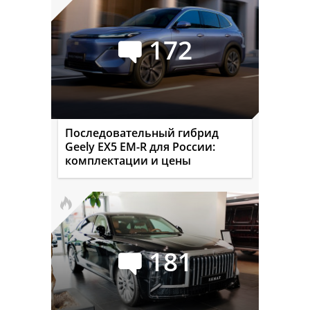
172
Последовательный гибрид
Geely EX5 EM-R для России:
комплектации и цены
181