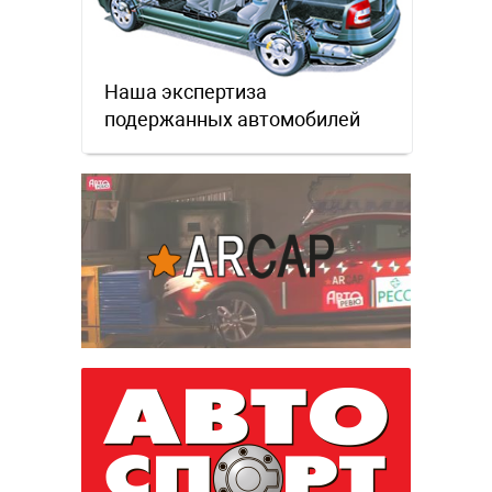
Наша экспертиза
подержанных автомобилей