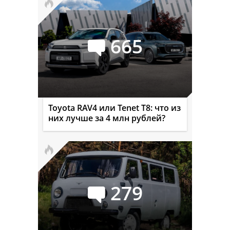
665
Toyota RAV4 или Tenet T8: что из
них лучше за 4 млн рублей?
279