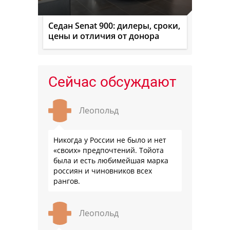
Седан Senat 900: дилеры, сроки,
цены и отличия от донора
Сейчас обсуждают
Леопольд
Никогда у России не было и нет
«своих» предпочтений. Тойота
была и есть любимейшая марка
россиян и чиновников всех
рангов.
Леопольд