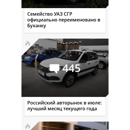
Семейство УАЗ СГР
официально переименовано в
Буханку
445
Российский авторынок в июле:
лучший месяц текущего года