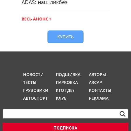
ADAS: наш ликбез
ВЕСЬ АНОНС
КУПИТЬ
НОВОСТИ
ПОДШИВКА
АВТОРЫ
ТЕСТЫ
ПАРКОВКА
ARCAP
ГРУЗОВИКИ
КТО ГДЕ?
КОНТАКТЫ
АВТОСПОРТ
КЛУБ
РЕКЛАМА
ПОДПИСКА