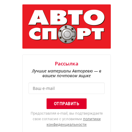
Рассылка
Лучшие материалы Авторевю — в
вашем почтовом ящике
Предоставляя e-mail, вы подтверждаете
свое согласие с условиями
политики
конфиденциальности