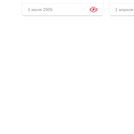
p
1 июля 2005
1 апреля