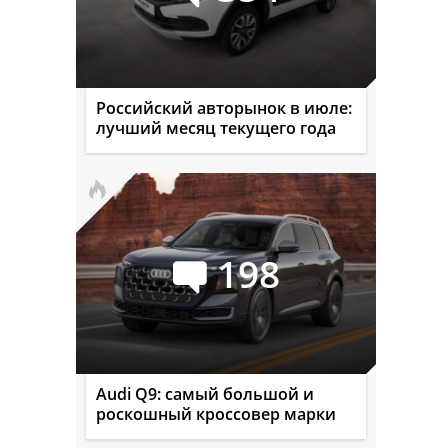
Российский авторынок в июле:
лучший месяц текущего года
198
Audi Q9: самый большой и
роскошный кроссовер марки