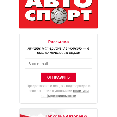
Рассылка
Лучшие материалы Авторевю — в
вашем почтовом ящике
Предоставляя e-mail, вы подтверждаете
свое согласие с условиями
политики
конфиденциальности
Парковка Авторевю