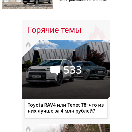
Горячие темы
533
Toyota RAV4 или Tenet T8: что из
них лучше за 4 млн рублей?