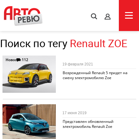
s
Поиск по тегу
Renault ZOE
Новости
112
19 февраля 2021
Возрожденный Renault 5 придет на
смену электромобилю Zoe
Новости
48
17 июня 2019
Представлен обновленный
электромобиль Renault Zoe