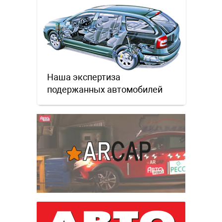
Наша экспертиза
подержанных автомобилей