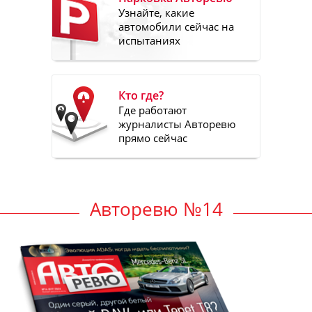
Узнайте, какие
автомобили сейчас на
испытаниях
Кто где?
Где работают
журналисты Авторевю
прямо сейчас
Авторевю №14