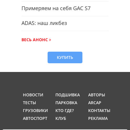
Примеряем на себя GAC S7
ADAS: наш ликбез
ВЕСЬ АНОНС
КУПИТЬ
НОВОСТИ
ПОДШИВКА
АВТОРЫ
ТЕСТЫ
ПАРКОВКА
ARCAP
ГРУЗОВИКИ
КТО ГДЕ?
КОНТАКТЫ
АВТОСПОРТ
КЛУБ
РЕКЛАМА