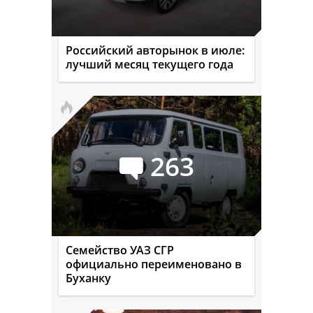
Российский авторынок в июле:
лучший месяц текущего года
263
Семейство УАЗ СГР
официально переименовано в
Буханку