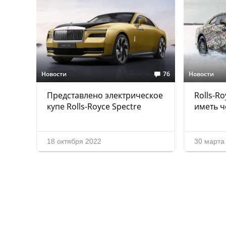
Новости
76
Новости
Представлено электрическое
Rolls-Ro
купе Rolls-Royce Spectre
иметь ч
18 октября 2022
30 марта