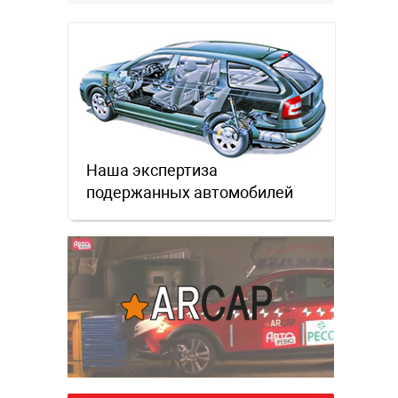
Наша экспертиза
подержанных автомобилей