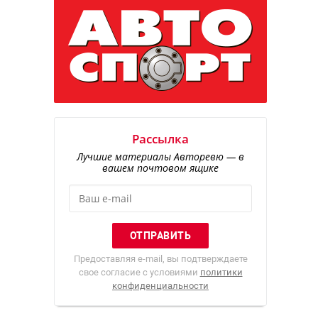
Рассылка
Лучшие материалы Авторевю — в
вашем почтовом ящике
Предоставляя e-mail, вы подтверждаете
свое согласие с условиями
политики
конфиденциальности