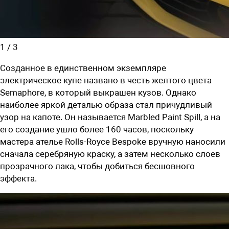
1
/
3
Созданное в единственном экземпляре
электрическое купе названо в честь желтого цвета
Semaphore, в который выкрашен кузов. Однако
наиболее яркой деталью образа стал причудливый
узор на капоте. Он называется Marbled Paint Spill, а на
его создание ушло более 160 часов, поскольку
мастера ателье Rolls-Royce Bespoke вручную наносили
сначала серебряную краску, а затем несколько слоев
прозрачного лака, чтобы добиться бесшовного
эффекта.