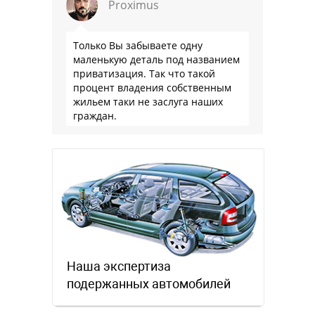
Proximus
Только Вы забываете одну
маленькую деталь под названием
приватизация. Так что такой
процент владения собственным
жильем таки не заслуга наших
граждан.
Наша экспертиза
подержанных автомобилей