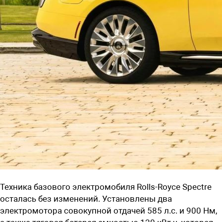
Техника базового электромобиля Rolls-Royce Spectre
осталась без изменений. Установлены два
электромотора совокупной отдачей 585 л.с. и 900 Нм,