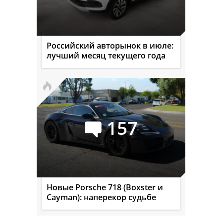
Российский авторынок в июле:
лучший месяц текущего года
157
Новые Porsche 718 (Boxster и
Cayman): наперекор судьбе