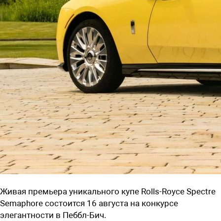
Живая премьера уникального купе Rolls-Royce Spectre
Semaphore состоится 16 августа на конкурсе
элегантности в Пеббл-Бич.