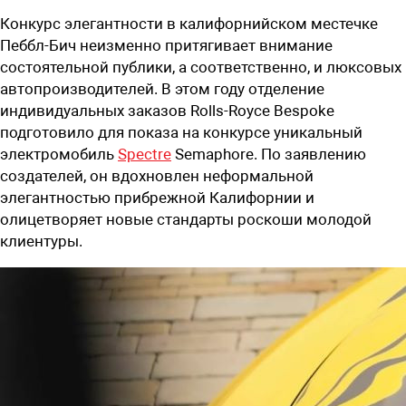
Конкурс элегантности в калифорнийском местечке
Пеббл-Бич неизменно притягивает внимание
состоятельной публики, а соответственно, и люксовых
автопроизводителей. В этом году отделение
индивидуальных заказов Rolls-Royce Bespoke
подготовило для показа на конкурсе уникальный
электромобиль
Spectre
Semaphore. По заявлению
создателей, он вдохновлен неформальной
элегантностью прибрежной Калифорнии и
олицетворяет новые стандарты роскоши молодой
клиентуры.