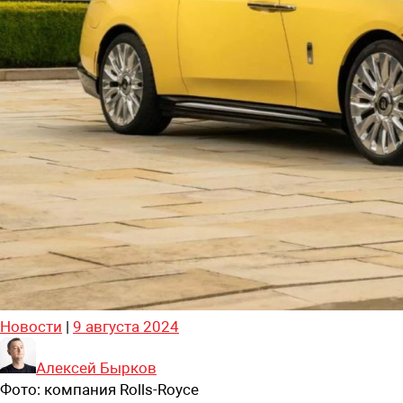
Новости
|
9 августа 2024
Алексей Бырков
Фото:
компания Rolls-Royce