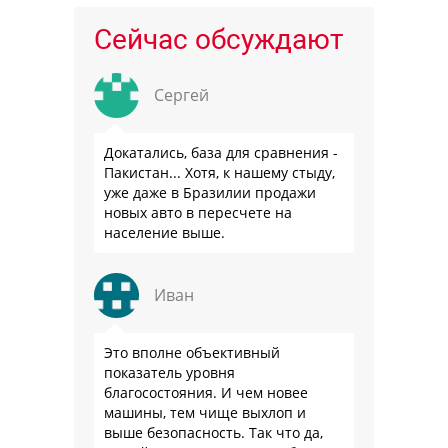
Сейчас обсуждают
Сергей
Докатались, база для сравнения -
Пакистан... Хотя, к нашему стыду,
уже даже в Бразилии продажи
новых авто в пересчете на
население выше.
Иван
Это вполне объективный
показатель уровня
благосостояния. И чем новее
машины, тем чище выхлоп и
выше безопасность. Так что да,