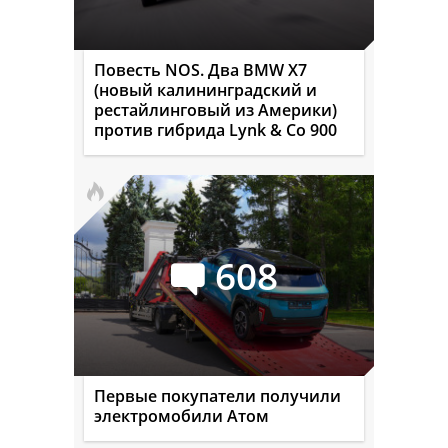
Повесть NOS. Два BMW X7
(новый калининградский и
рестайлинговый из Америки)
против гибрида Lynk & Co 900
608
Первые покупатели получили
электромобили Атом