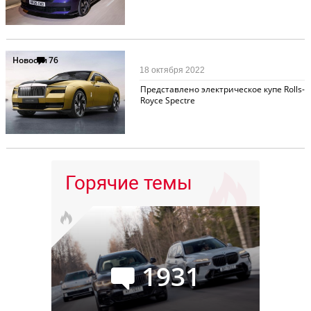
Новости
76
18 октября 2022
Представлено электрическое купе Rolls-
Royce Spectre
Горячие темы
1931