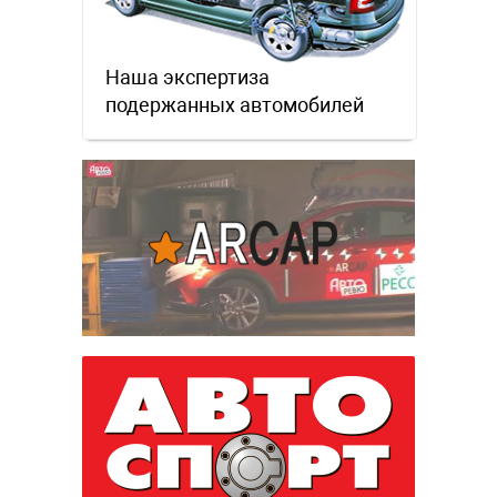
Наша экспертиза
подержанных автомобилей