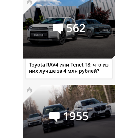
562
Toyota RAV4 или Tenet T8: что из
них лучше за 4 млн рублей?
1955