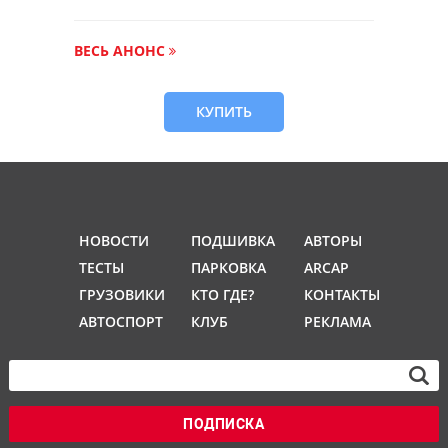
ВЕСЬ АНОНС
КУПИТЬ
НОВОСТИ
ПОДШИВКА
АВТОРЫ
ТЕСТЫ
ПАРКОВКА
ARCAP
ГРУЗОВИКИ
КТО ГДЕ?
КОНТАКТЫ
АВТОСПОРТ
КЛУБ
РЕКЛАМА
ПОДПИСКА