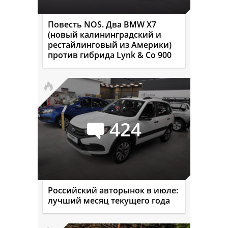
Повесть NOS. Два BMW X7
(новый калининградский и
рестайлинговый из Америки)
против гибрида Lynk & Co 900
424
Российский авторынок в июле:
лучший месяц текущего года