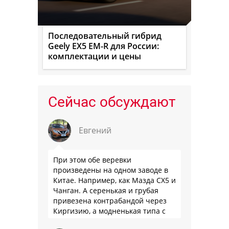
Последовательный гибрид
Geely EX5 EM-R для России:
комплектации и цены
Сейчас обсуждают
Евгений
При этом обе веревки
произведены на одном заводе в
Китае. Например, как Мазда СХ5 и
Чанган. А серенькая и грубая
привезена контрабандой через
Киргизию, а модненькая типа с
гарантией