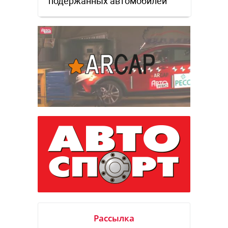
подержанных автомобилей
Рассылка