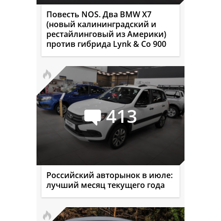
Повесть NOS. Два BMW X7
(новый калининградский и
рестайлинговый из Америки)
против гибрида Lynk & Co 900
413
Российский авторынок в июле:
лучший месяц текущего года