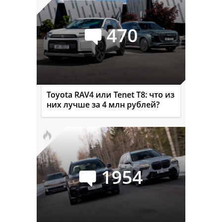
470
Toyota RAV4 или Tenet T8: что из
них лучше за 4 млн рублей?
1954