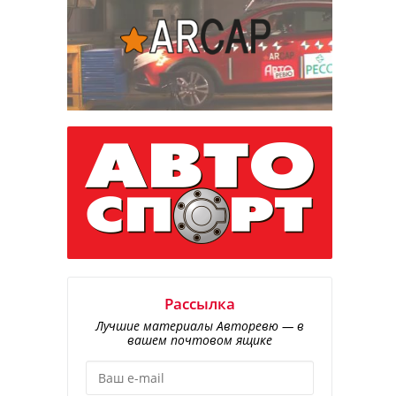
Рассылка
Лучшие материалы Авторевю — в
вашем почтовом ящике