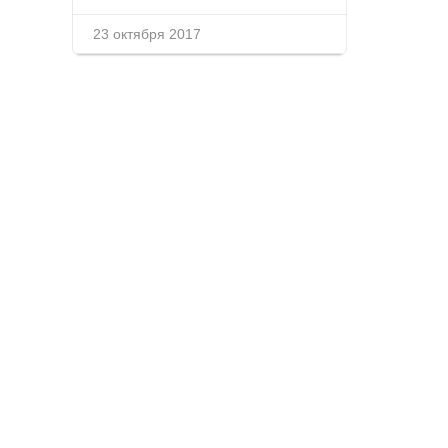
23 октября 2017