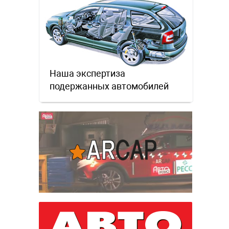
Наша экспертиза
подержанных автомобилей