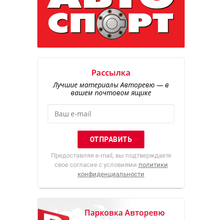
Рассылка
Лучшие материалы Авторевю — в
вашем почтовом ящике
Предоставляя e-mail, вы подтверждаете
свое согласие с условиями
политики
конфиденциальности
Парковка Авторевю