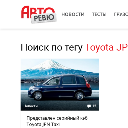
НОВОСТИ
ТЕСТЫ
ГРУЗ
Поиск по тегу
Toyota JP
Новости
15
Представлен серийный кэб
Toyota JPN Taxi