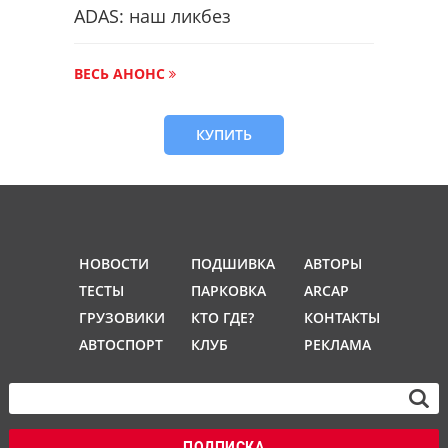
ADAS: наш ликбез
ВЕСЬ АНОНС
КУПИТЬ
НОВОСТИ
ПОДШИВКА
АВТОРЫ
ТЕСТЫ
ПАРКОВКА
ARCAP
ГРУЗОВИКИ
КТО ГДЕ?
КОНТАКТЫ
АВТОСПОРТ
КЛУБ
РЕКЛАМА
ПОДПИСКА