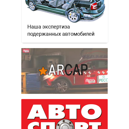
Наша экспертиза
подержанных автомобилей