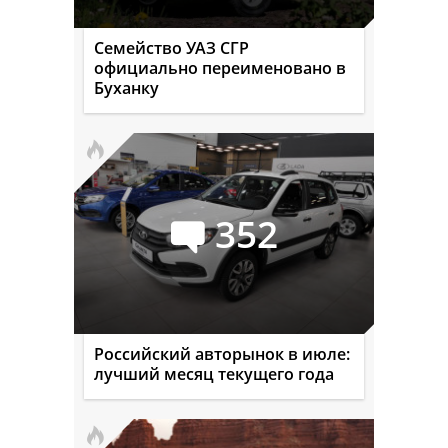
Семейство УАЗ СГР
официально переименовано в
Буханку
352
Российский авторынок в июле:
лучший месяц текущего года