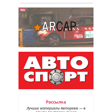
Рассылка
Лучшие материалы Авторевю — в