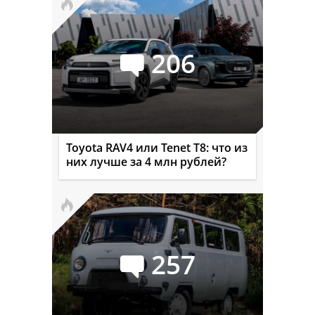
206
Toyota RAV4 или Tenet T8: что из
них лучше за 4 млн рублей?
257