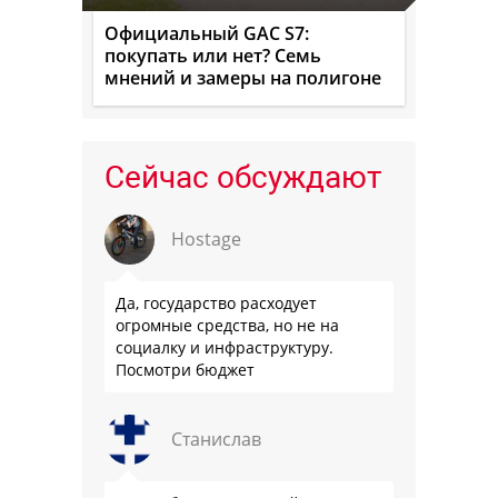
Официальный GAC S7:
покупать или нет? Семь
мнений и замеры на полигоне
Сейчас обсуждают
Hostage
Да, государство расходует
огромные средства, но не на
социалку и инфраструктуру.
Посмотри бюджет
Станислав