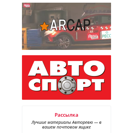
Рассылка
Лучшие материалы Авторевю — в
вашем почтовом ящике