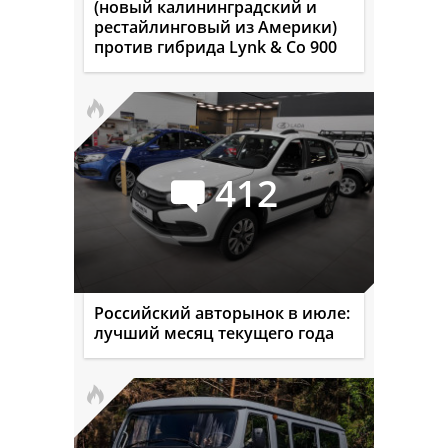
(новый калининградский и
рестайлинговый из Америки)
против гибрида Lynk & Co 900
412
Российский авторынок в июле:
лучший месяц текущего года