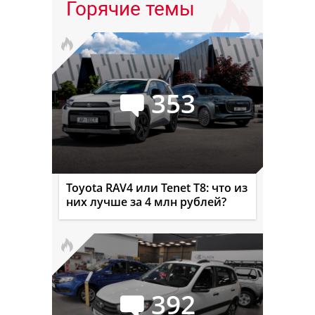
Горячие темы
353
Toyota RAV4 или Tenet T8: что из
них лучше за 4 млн рублей?
392