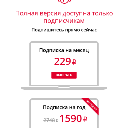
Полная версия доступна только
подписчикам
Подпишитесь прямо сейчас
Подписка на месяц
229
Подписка на год
1590
2748