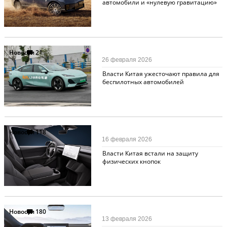
автомобили и «нулевую гравитацию»
Новости
21
26 февраля 2026
Власти Китая ужесточают правила для
беспилотных автомобилей
Новости
118
16 февраля 2026
Власти Китая встали на защиту
физических кнопок
Новости
180
13 февраля 2026