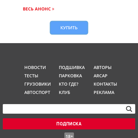
ВЕСЬ АНОНС
КУПИТЬ
НОВОСТИ
ПОДШИВКА
АВТОРЫ
ТЕСТЫ
ПАРКОВКА
ARCAP
ГРУЗОВИКИ
КТО ГДЕ?
КОНТАКТЫ
АВТОСПОРТ
КЛУБ
РЕКЛАМА
ПОДПИСКА
18+