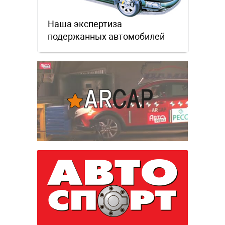
Наша экспертиза
подержанных автомобилей