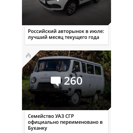
Российский авторынок в июле:
лучший месяц текущего года
260
Семейство УАЗ СГР
официально переименовано в
Буханку