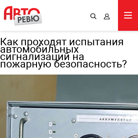
s
Как проходят испытания
автомобильных
сигнализаций на
пожарную безопасность?