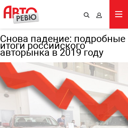
s
Снова падение: подробные
итоги российского
авторынка в 2019 году