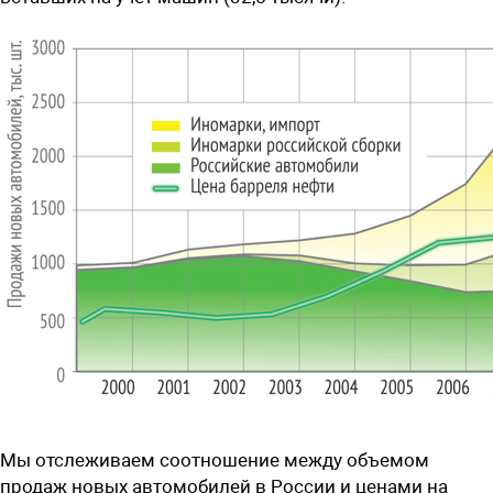
Мы отслеживаем соотношение между объемом
продаж новых автомобилей в России и ценами на