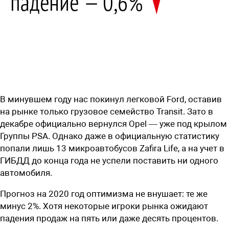
В минувшем году нас покинул легковой Ford, оставив
на рынке только грузовое семейство Transit. Зато в
декабре официально вернулся Opel — уже под крылом
Группы PSA. Однако даже в официальную статистику
попали лишь 13 микроавтобусов Zafira Life, а на учет в
ГИБДД до конца года не успели поставить ни одного
автомобиля.
Прогноз на 2020 год оптимизма не внушает: те же
минус 2%. Хотя некоторые игроки рынка ожидают
падения продаж на пять или даже десять процентов.