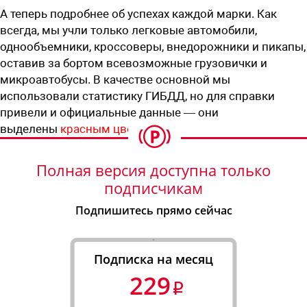
А теперь подробнее об успехах каждой марки. Как
всегда, мы учли только легковые автомобили,
однообъемники, кроссоверы, внедорожники и пикапы,
оставив за бортом всевозможные грузовички и
микроавтобусы. В качестве основной мы
использовали статистику ГИБДД, но для справки
привели и официальные данные — они
выделены
красным цветом
.
Полная версия доступна только
подписчикам
Подпишитесь прямо сейчас
Подписка на месяц
229