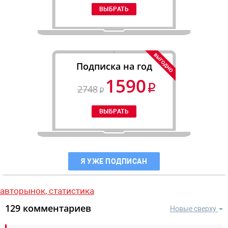
Подписка на год
1590
2748
Я УЖЕ ПОДПИСАН
авторынок,
статистика
129 комментариев
Новые сверху