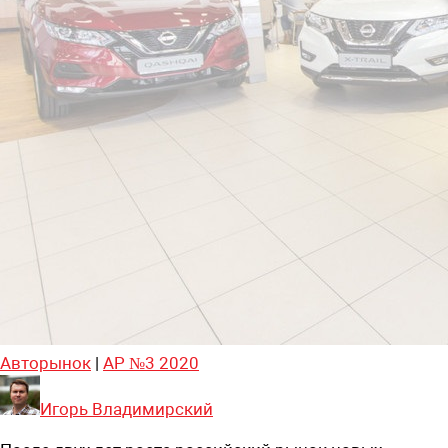
Авторынок
|
АР №3 2020
Игорь Владимирский