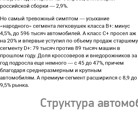
российской сборки — 2,9%.
Но самый тревожный симптом — усыхание
«народного» сегмента легковушек класса B+: минус
4,5%, до 596 тысяч автомобилей. А класс C+ просел аж
на 20% и впервые уступил по объему продаж старшему
сегменту D+: 79 тысяч против 89 тысяч машин в
прошлом году. Доля кроссоверов и внедорожников за
год подросла еще немного — с 45 до 47%, причем
благодаря среднеразмерным и крупным
автомобилям. А премиум-сегмент расширился с 8,9 до
9,5% рынка.