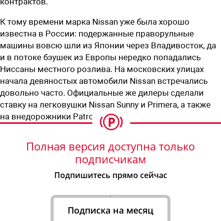
контрактов.
К тому времени марка Nissan уже была хорошо
известна в России: подержанные праворульные
машины вовсю шли из Японии через Владивосток, да
и в потоке бэушек из Европы нередко попадались
Ниссаны местного розлива. На московских улицах
начала девяностых автомобили Nissan встречались
довольно часто. Официальные же дилеры сделали
ставку на легковушки Nissan Sunny и Primera, а также
на внедорожники Patrol GR.
Полная версия доступна только
подписчикам
Подпишитесь прямо сейчас
Подписка на месяц