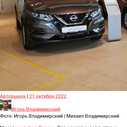
Авторынок
|
21 октября 2022
Игорь Владимирский
Фото:
Игорь Владимирский | Михаил Владимирский