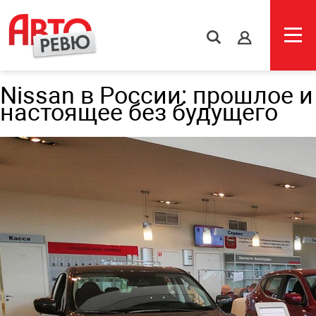
s
Nissan в России: прошлое и
настоящее без будущего