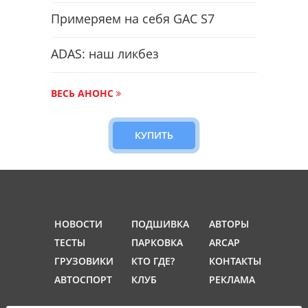
Примеряем на себя GAC S7
ADAS: наш ликбез
ВЕСЬ АНОНС
КУПИТЬ
НОВОСТИ
ПОДШИВКА
АВТОРЫ
ТЕСТЫ
ПАРКОВКА
ARCAP
ГРУЗОВИКИ
КТО ГДЕ?
КОНТАКТЫ
АВТОСПОРТ
КЛУБ
РЕКЛАМА