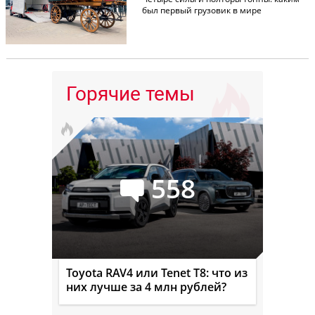
был первый грузовик в мире
Горячие темы
558
Toyota RAV4 или Tenet T8: что из
них лучше за 4 млн рублей?