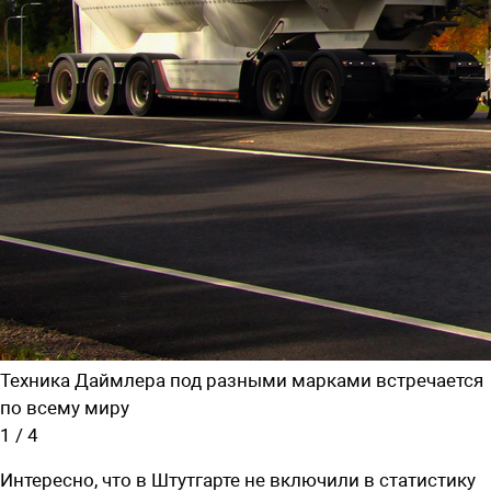
Техника Даймлера под разными марками встречается
по всему миру
1
/
4
Интересно, что в Штутгарте не включили в статистику