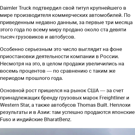
Daimler Truck подтвердил свой титул крупнейшего в
мире производителя коммерческих автомобилей. По
приведенным недавно данным, за первые три месяца
этого года по всему миру продано около ста девяти
тысяч грузовиков и автобусов.
Особенно серьезным это число выглядит на фоне
приостановки деятельности компании в России.
Несмотря на это, в целом продажи увеличились на
восемь процентов — по сравнению с таким же
периодом прошлого года.
Основной рост пришелся на рынок США — за счет
принадлежащих бренду грузовых марок Freightliner и
Western Star, а также автобусов Thomas Built. Неплохи
результаты и в Азии: там успешно продаются японские
Fuso и индийские BharatBenz.