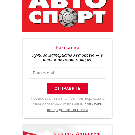
Рассылка
Лучшие материалы Авторевю — в
вашем почтовом ящике
Предоставляя e-mail, вы подтверждаете
свое согласие с условиями
политики
конфиденциальности
Парковка Авторевю