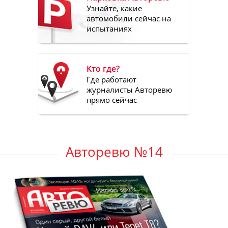
Узнайте, какие
автомобили сейчас на
испытаниях
Кто где?
Где работают
журналисты Авторевю
прямо сейчас
Авторевю №14