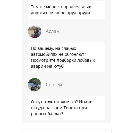
Тем не менее, параллельных
дорогих лисянов пруд пруди
Аслан
По вашему, на слабых
автомобилях не обгоняют?
Посмотрите подборки лобовых
аварии на ютуб
Сергей
Отсутствует подписка? Иначе
откуда разгром Тенета при
равных баллах?