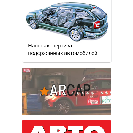
Наша экспертиза
подержанных автомобилей