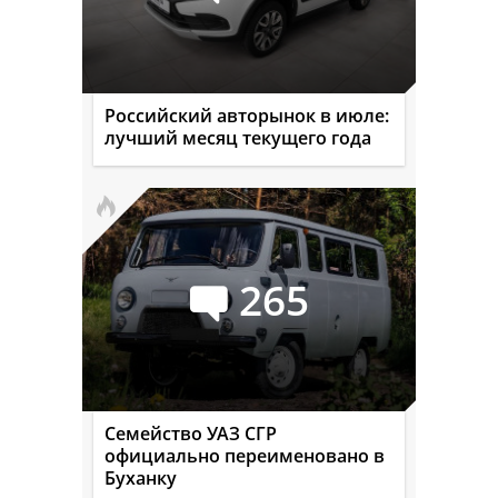
Российский авторынок в июле:
лучший месяц текущего года
265
Семейство УАЗ СГР
официально переименовано в
Буханку