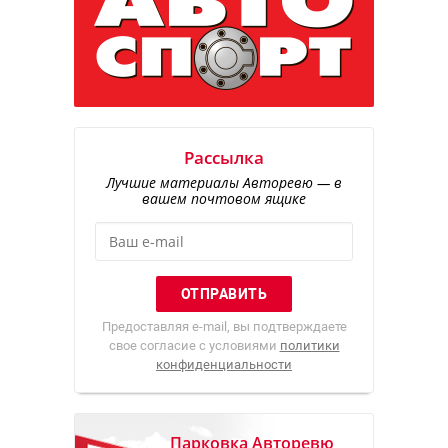
Рассылка
Лучшие материалы Авторевю — в
вашем почтовом ящике
Предоставляя e-mail, вы подтверждаете
свое согласие с условиями
политики
конфиденциальности
Парковка Авторевю