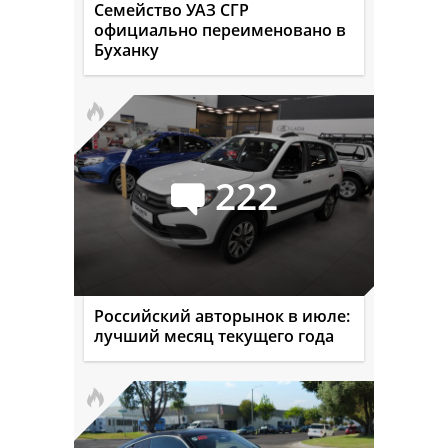
Семейство УАЗ СГР
официально переименовано в
Буханку
222
Российский авторынок в июле:
лучший месяц текущего года