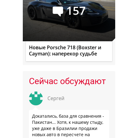
157
Новые Porsche 718 (Boxster и
Cayman): наперекор судьбе
Сейчас обсуждают
Сергей
Докатались, база для сравнения -
Пакистан... Хотя, к нашему стыду,
уже даже в Бразилии продажи
новых авто в пересчете на