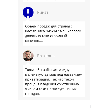
смести могут на …
Ринат
Объем продаж для страны с
населением 145-147 млн человек
довольно таки скромный,
конечно....
Proximus
Только Вы забываете одну
маленькую деталь под названием
приватизация. Так что такой
процент владения собственным
жильем таки не заслуга наших
граждан.