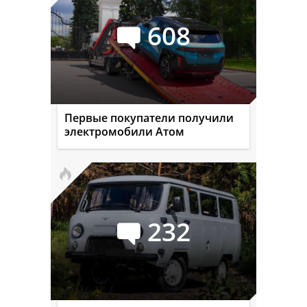
608
Первые покупатели получили
электромобили Атом
232