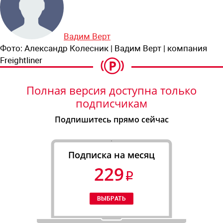
Вадим Верт
Фото:
Александр Колесник | Вадим Верт | компания
Freightliner
Полная версия доступна только
подписчикам
Подпишитесь прямо сейчас
Подписка на месяц
229