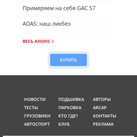
Примеряем на себя GAC S7
ADAS: наш ликбез
ВЕСЬ АНОНС
КУПИТЬ
НОВОСТИ
ПОДШИВКА
АВТОРЫ
ТЕСТЫ
ПАРКОВКА
ARCAP
ГРУЗОВИКИ
КТО ГДЕ?
КОНТАКТЫ
АВТОСПОРТ
КЛУБ
РЕКЛАМА