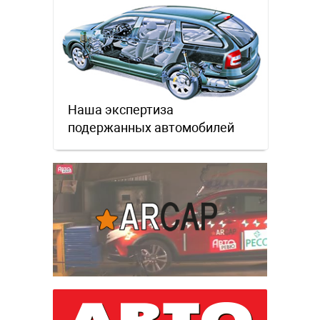
Наша экспертиза
подержанных автомобилей