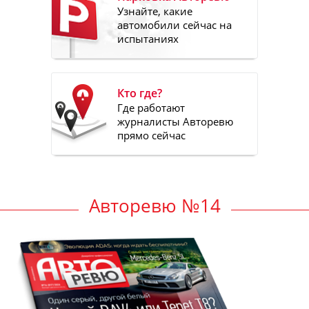
Узнайте, какие
автомобили сейчас на
испытаниях
Кто где?
Где работают
журналисты Авторевю
прямо сейчас
Авторевю №14