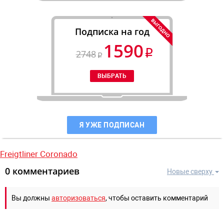
Подписка на год
1590
2748
Я УЖЕ ПОДПИСАН
Freigtliner Coronado
0 комментариев
Новые сверху
Вы должны
авторизоваться
, чтобы оставить комментарий