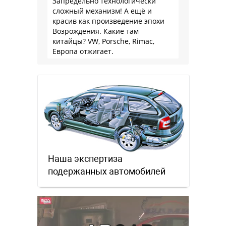
Запредельно технологически
сложный механизм! А ещё и
красив как произведение эпохи
Возрождения. Какие там
китайцы? VW, Porsche, Rimac,
Европа отжигает.
Наша экспертиза
подержанных автомобилей