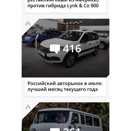
против гибрида Lynk & Co 900
416
Российский авторынок в июле:
лучший месяц текущего года