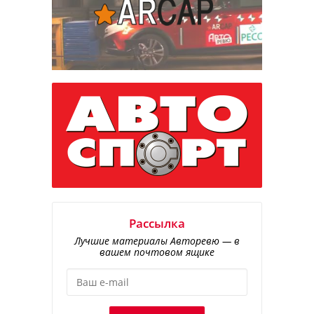
Рассылка
Лучшие материалы Авторевю — в
вашем почтовом ящике