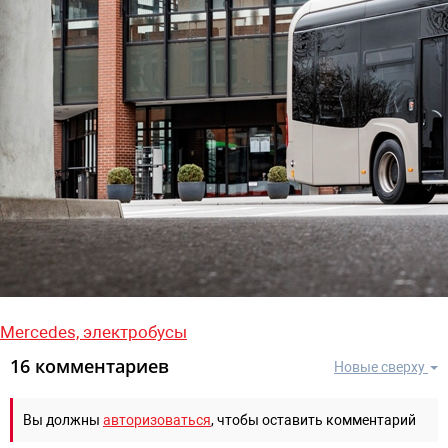
Mercedes,
электробусы
16 комментариев
Новые сверху
Вы должны
авторизоваться
, чтобы оставить комментарий