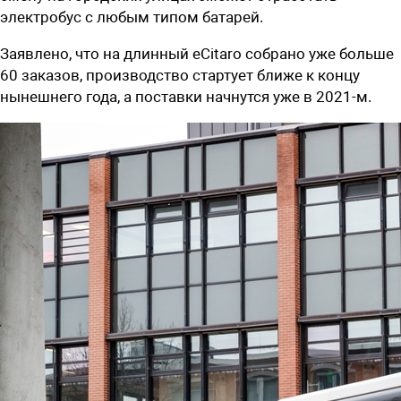
электробус с любым типом батарей.
Заявлено, что на длинный eCitaro собрано уже больше
60 заказов, производство стартует ближе к концу
нынешнего года, а поставки начнутся уже в 2021-м.