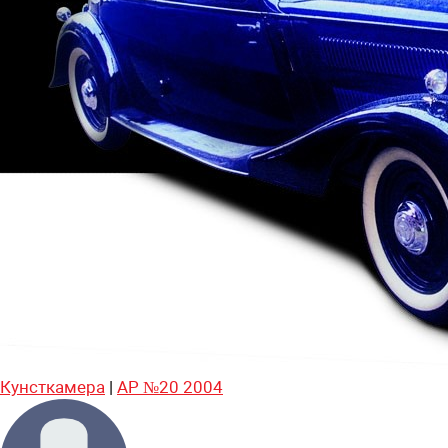
Кунсткамера
|
АР №20 2004