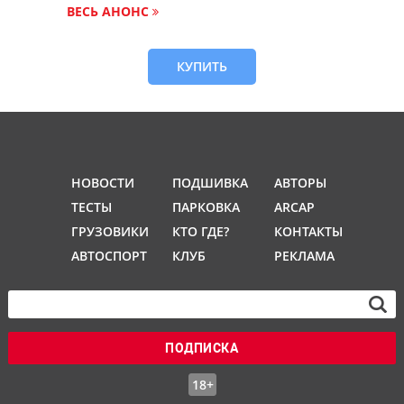
ВЕСЬ АНОНС
КУПИТЬ
НОВОСТИ
ПОДШИВКА
АВТОРЫ
ТЕСТЫ
ПАРКОВКА
ARCAP
ГРУЗОВИКИ
КТО ГДЕ?
КОНТАКТЫ
АВТОСПОРТ
КЛУБ
РЕКЛАМА
ПОДПИСКА
18+