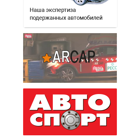
Наша экспертиза
подержанных автомобилей