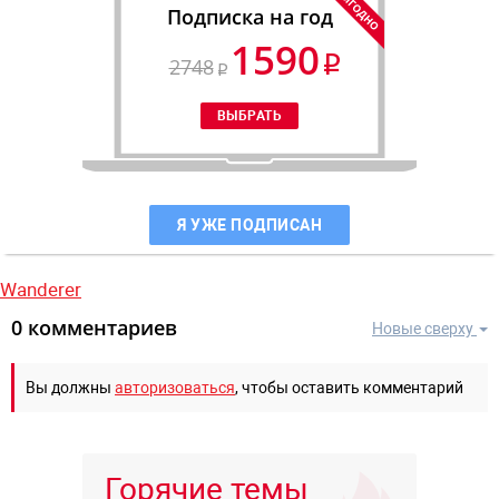
Подписка на год
1590
2748
Я УЖЕ ПОДПИСАН
Wanderer
0 комментариев
Новые сверху
Вы должны
авторизоваться
, чтобы оставить комментарий
Горячие темы