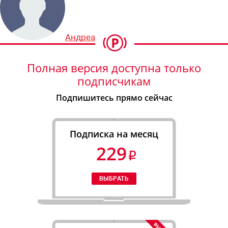
Андреас Букке
Полная версия доступна только
подписчикам
Подпишитесь прямо сейчас
Подписка на месяц
229