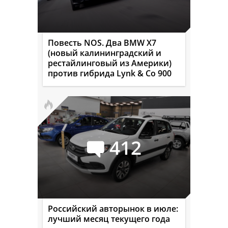
Повесть NOS. Два BMW X7
(новый калининградский и
рестайлинговый из Америки)
против гибрида Lynk & Co 900
412
Российский авторынок в июле:
лучший месяц текущего года