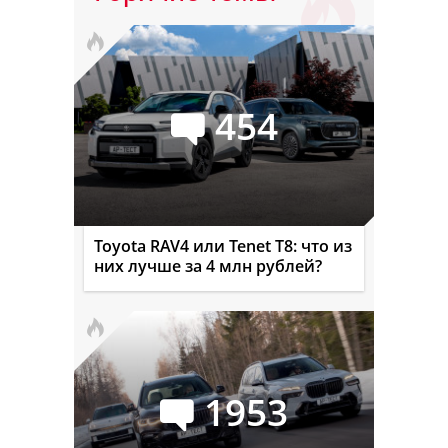
454
Toyota RAV4 или Tenet T8: что из
них лучше за 4 млн рублей?
1953