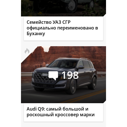
Семейство УАЗ СГР
официально переименовано в
Буханку
198
Audi Q9: самый большой и
роскошный кроссовер марки