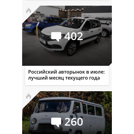
402
Российский авторынок в июле:
лучший месяц текущего года
260