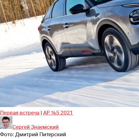
Первая встреча
|
АР №5 2021
Сергей Знаемский
Фото:
Дмитрий Питерский