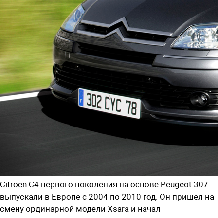
Citroen C4 первого поколения на основе Peugeot 307
выпускали в Европе с 2004 по 2010 год. Он пришел на
смену ординарной модели Xsara и начал