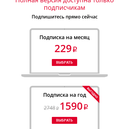
подписчикам
Подпишитесь прямо сейчас
Подписка на месяц
229
Подписка на год
1590
2748