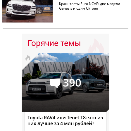
Краш-тесты Euro NCAP: две модели
Genesis и один Citroen
Горячие темы
390
Toyota RAV4 или Tenet T8: что из
них лучше за 4 млн рублей?