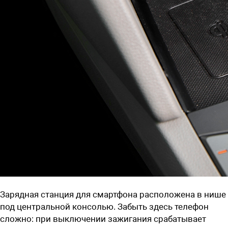
Зарядная станция для смартфона расположена в нише
под центральной консолью. Забыть здесь телефон
сложно: при выключении зажигания срабатывает