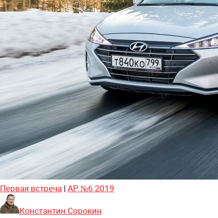
Первая встреча
|
АР №6 2019
Константин Сорокин