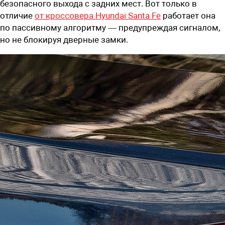
безопасного выхода с задних мест. Вот только в
отличие
от кроссовера Hyundai Santa Fe
работает она
по пассивному алгоритму — предупреждая сигналом,
но не блокируя дверные замки.