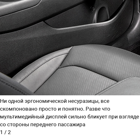
Ни одной эргономической несуразицы, все
скомпоновано просто и понятно. Разве что
мультимедийный дисплей сильно бликует при взгляде
со стороны переднего пассажира
1
/
2