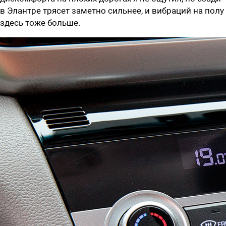
в Элантре трясет заметно сильнее, и вибраций на полу
здесь тоже больше.