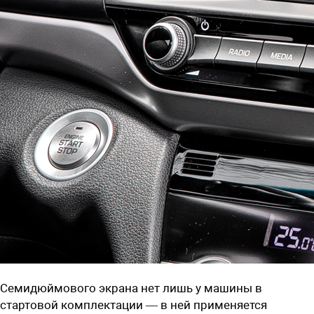
Семидюймового экрана нет лишь у машины в
стартовой комплектации — в ней применяется