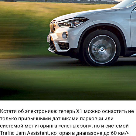
Кстати об электронике: теперь X1 можно оснастить не
только привычными датчиками парковки или
системой мониторинга «слепых зон», но и системой
Traffic Jam Assistant, которая в диапазоне до 60 км/ч