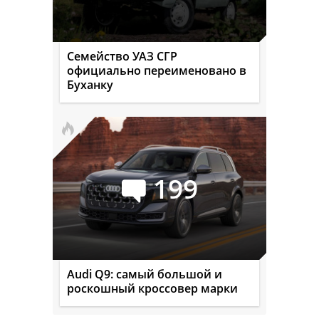
Семейство УАЗ СГР
официально переименовано в
Буханку
199
Audi Q9: самый большой и
роскошный кроссовер марки