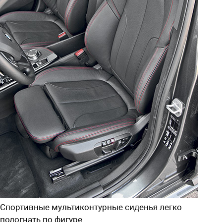
Спортивные мультиконтурные сиденья легко
подогнать по фигуре