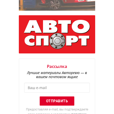
Рассылка
Лучшие материалы Авторевю — в
вашем почтовом ящике
Предоставляя e-mail, вы подтверждаете