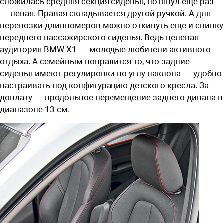
сложилась средняя секция сиденья, потянул еще раз
— левая. Правая складывается другой ручкой. А для
перевозки длинномеров можно откинуть еще и спинку
переднего пассажирского сиденья. Ведь целевая
аудитория BMW X1 — молодые любители активного
отдыха. А семейным понравится то, что задние
сиденья имеют регулировки по углу наклона — удобно
настраивать под конфигурацию детского кресла. За
доплату — продольное перемещение заднего дивана в
диапазоне 13 см.