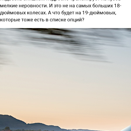
мелкие неровности. И это не на самых больших 18-
дюймовых колесах. А что будет на 19-дюймовых,
которые тоже есть в списке опций?