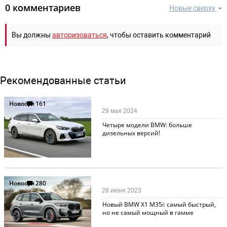
0 комментариев
Новые сверху
Вы должны
авторизоваться
, чтобы оставить комментарий
Рекомендованные статьи
Новости
161
29 мая 2024
Четыре модели BMW: больше
дизельных версий!
Новости
280
28 июня 2023
Новый BMW X1 M35i: самый быстрый,
но не самый мощный в гамме