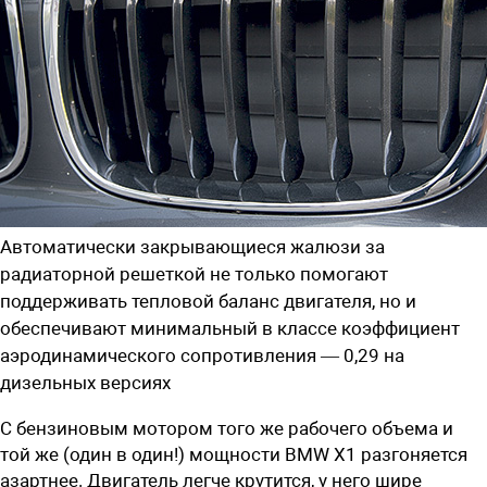
Автоматически закрывающиеся жалюзи за
радиаторной решеткой не только помогают
поддерживать тепловой баланс двигателя, но и
обеспечивают минимальный в классе коэффициент
аэродинамического сопротивления — 0,29 на
дизельных версиях
С бензиновым мотором того же рабочего объема и
той же (один в один!) мощности BMW X1 разгоняется
азартнее. Двигатель легче крутится, у него шире