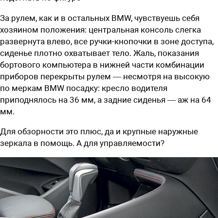
За рулем, как и в остальных BMW, чувствуешь себя
хозяином положения: центральная консоль слегка
развернута влево, все ручки-кнопочки в зоне доступа,
сиденье плотно охватывает тело. Жаль, показания
бортового компьютера в нижней части комбинации
приборов перекрыты рулем — несмотря на высокую
по меркам BMW посадку: кресло водителя
приподнялось на 36 мм, а задние сиденья — аж на 64
мм.
Для обзорности это плюс, да и крупные наружные
зеркала в помощь. А для управляемости?