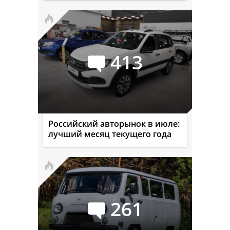
413
Российский авторынок в июле:
лучший месяц текущего года
261