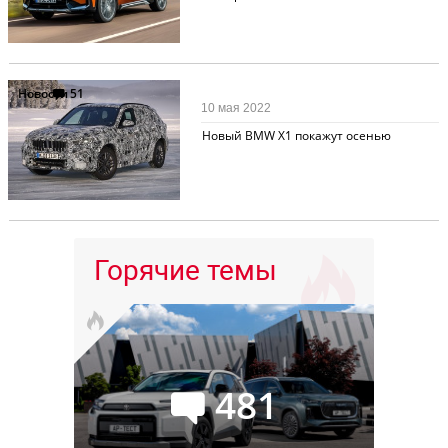
Новости
51
10 мая 2022
Новый BMW X1 покажут осенью
Горячие темы
481