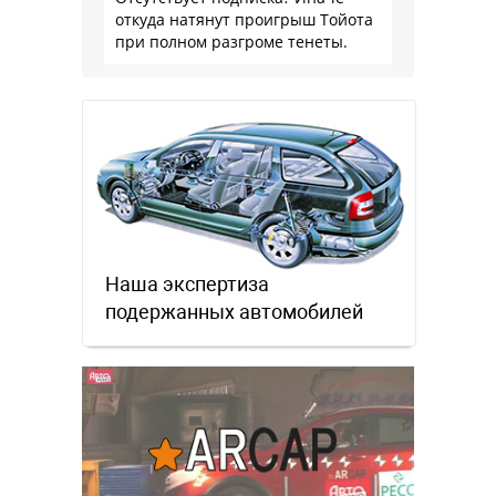
откуда натянут проигрыш Тойота
при полном разгроме тенеты.
Наша экспертиза
подержанных автомобилей