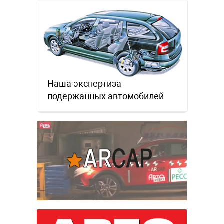
Наша экспертиза
подержанных автомобилей