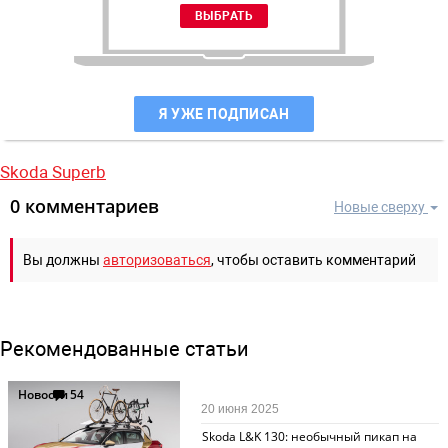
Я УЖЕ ПОДПИСАН
Skoda Superb
0 комментариев
Новые сверху
Вы должны
авторизоваться
, чтобы оставить комментарий
Рекомендованные статьи
Новости
54
20 июня 2025
Skoda L&K 130: необычный пикап на