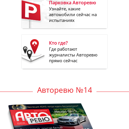
Парковка Авторевю
Узнайте, какие
автомобили сейчас на
испытаниях
Кто где?
Где работают
журналисты Авторевю
прямо сейчас
Авторевю №14