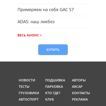
Примеряем на себя GAC S7
ADAS: наш ликбез
ВЕСЬ АНОНС
КУПИТЬ
НОВОСТИ
ПОДШИВКА
АВТОРЫ
ТЕСТЫ
ПАРКОВКА
ARCAP
ГРУЗОВИКИ
КТО ГДЕ?
КОНТАКТЫ
АВТОСПОРТ
КЛУБ
РЕКЛАМА