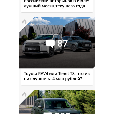
Российский авторынок в июле:
лучший месяц текущего года
87
Toyota RAV4 или Tenet T8: что из
них лучше за 4 млн рублей?