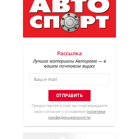
Рассылка
Лучшие материалы Авторевю — в
вашем почтовом ящике
Предоставляя e-mail, вы подтверждаете
свое согласие с условиями
политики
конфиденциальности