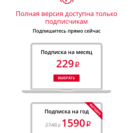
Полная версия доступна только
подписчикам
Подпишитесь прямо сейчас
Подписка на месяц
229
Подписка на год
1590
2748