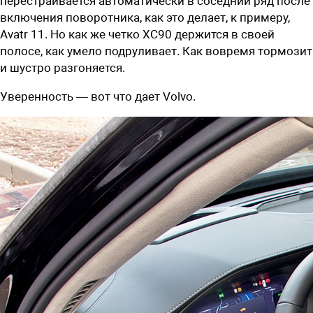
перестраивается автоматически в соседний ряд после
включения поворотника, как это делает, к примеру,
Avatr 11. Но как же четко XC90 держится в своей
полосе, как умело подруливает. Как вовремя тормозит
и шустро разгоняется.
Уверенность — вот что дает Volvo.