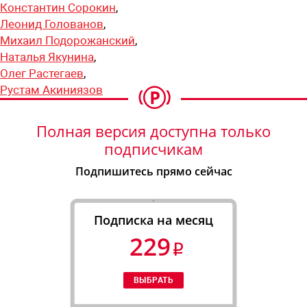
Константин Сорокин
,
Леонид Голованов
,
Михаил Подорожанский
,
Наталья Якунина
,
Олег Растегаев
,
Рустам Акиниязов
Полная версия доступна только
подписчикам
Подпишитесь прямо сейчас
Подписка на месяц
229