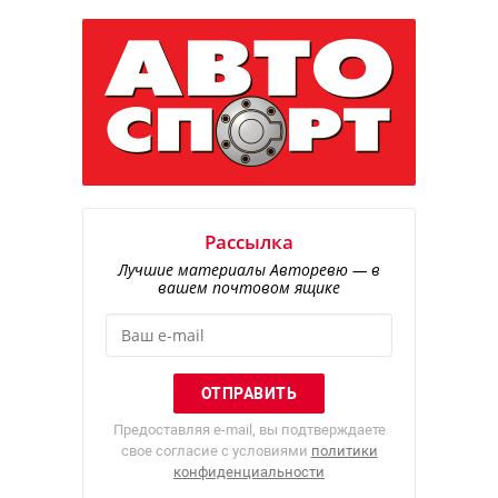
Рассылка
Лучшие материалы Авторевю — в
вашем почтовом ящике
Предоставляя e-mail, вы подтверждаете
свое согласие с условиями
политики
конфиденциальности