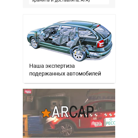
Наша экспертиза
подержанных автомобилей