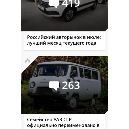
419
Российский авторынок в июле:
лучший месяц текущего года
263
Семейство УАЗ СГР
официально переименовано в