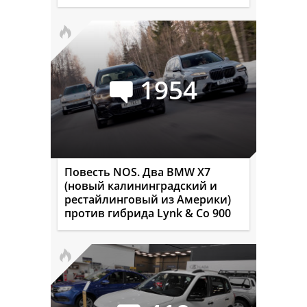
1954
Повесть NOS. Два BMW X7
(новый калининградский и
рестайлинговый из Америки)
против гибрида Lynk & Co 900