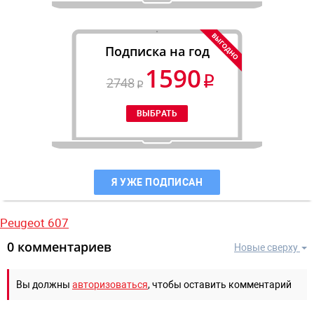
Подписка на год
1590
2748
Я УЖЕ ПОДПИСАН
Peugeot 607
0 комментариев
Новые сверху
Вы должны
авторизоваться
, чтобы оставить комментарий