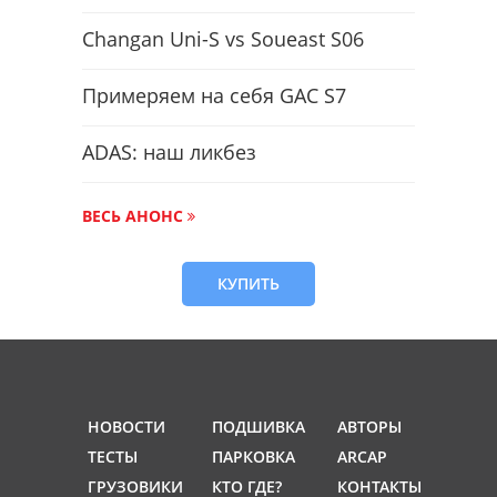
Changan Uni-S vs Soueast S06
Примеряем на себя GAC S7
ADAS: наш ликбез
ВЕСЬ АНОНС
КУПИТЬ
НОВОСТИ
ПОДШИВКА
АВТОРЫ
ТЕСТЫ
ПАРКОВКА
ARCAP
ГРУЗОВИКИ
КТО ГДЕ?
КОНТАКТЫ