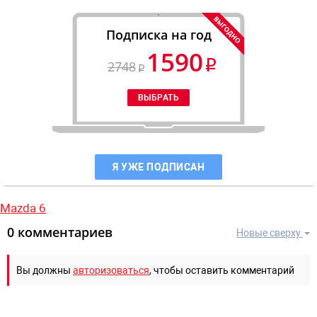
Подписка на год
1590
2748
Я УЖЕ ПОДПИСАН
Mazda 6
0 комментариев
Новые сверху
Вы должны
авторизоваться
, чтобы оставить комментарий