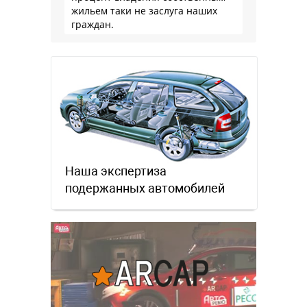
жильем таки не заслуга наших
граждан.
Наша экспертиза
подержанных автомобилей