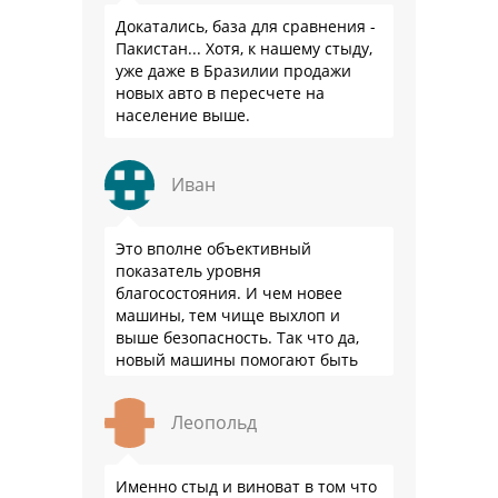
Докатались, база для сравнения -
Пакистан... Хотя, к нашему стыду,
уже даже в Бразилии продажи
новых авто в пересчете на
население выше.
Иван
Это вполне объективный
показатель уровня
благосостояния. И чем новее
машины, тем чище выхлоп и
выше безопасность. Так что да,
новый машины помогают быть
здоровее.
Леопольд
Именно стыд и виноват в том что