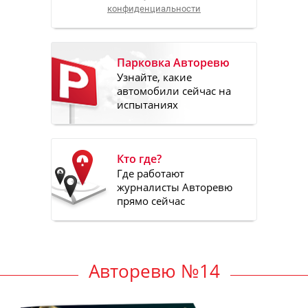
конфиденциальности
Парковка Авторевю
Узнайте, какие
автомобили сейчас на
испытаниях
Кто где?
Где работают
журналисты Авторевю
прямо сейчас
Авторевю №14