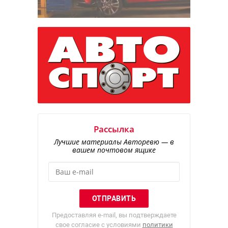
Рассылка
Лучшие материалы Авторевю — в
вашем почтовом ящике
Предоставляя e-mail, вы подтверждаете
свое согласие с условиями
политики