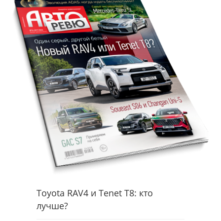
Toyota RAV4 и Tenet T8: кто
лучше?