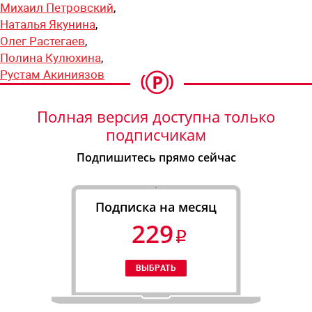
Михаил Петровский
,
Наталья Якунина
,
Олег Растегаев
,
Полина Кулюхина
,
Рустам Акиниязов
Полная версия доступна только
подписчикам
Подпишитесь прямо сейчас
Подписка на месяц
229