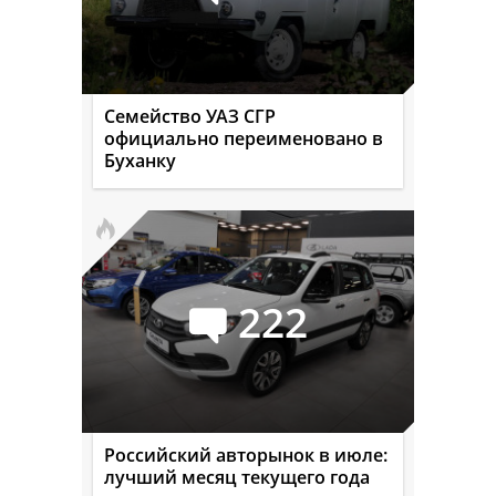
Семейство УАЗ СГР
официально переименовано в
Буханку
222
Российский авторынок в июле:
лучший месяц текущего года