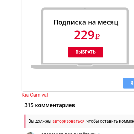
Подписка на месяц
229
Я
Kia Carnival
315 комментариев
Вы должны
авторизоваться
, чтобы оставить комме