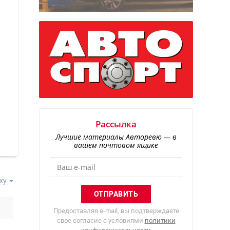
Рассылка
Лучшие материалы Авторевю — в
вашем почтовом ящике
ху
Предоставляя e-mail, вы подтверждаете
свое согласие с условиями
политики