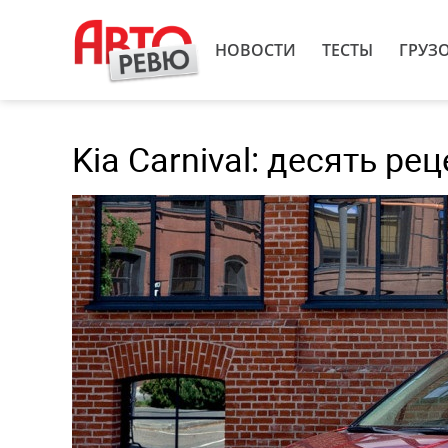
НОВОСТИ
ТЕСТЫ
ГРУЗ
Kia Carnival: десять р