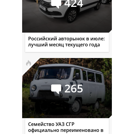
424
Российский авторынок в июле:
лучший месяц текущего года
265
Семейство УАЗ СГР
официально переименовано в