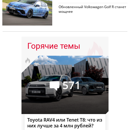
Обновленный Volkswagen Golf R станет
мощнее
Горячие темы
571
Toyota RAV4 или Tenet T8: что из
них лучше за 4 млн рублей?