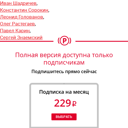
Иван Шадричев
,
Константин Сорокин
,
Леонид Голованов
,
Олег Растегаев
,
Павел Карин
,
Сергей Знаемский
Полная версия доступна только
подписчикам
Подпишитесь прямо сейчас
Подписка на месяц
229