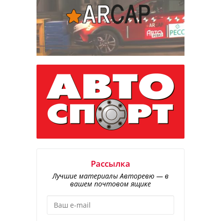
Рассылка
Лучшие материалы Авторевю — в
вашем почтовом ящике