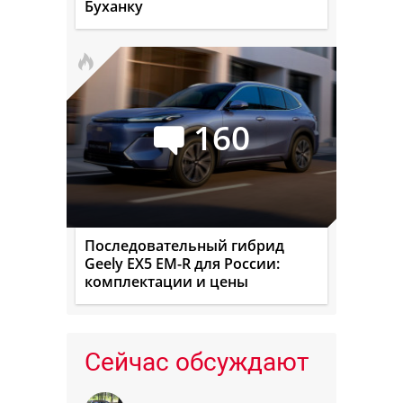
Буханку
160
Последовательный гибрид
Geely EX5 EM-R для России:
комплектации и цены
Сейчас обсуждают