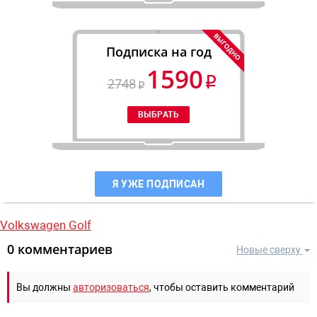
Подписка на год
1590
2748
Я УЖЕ ПОДПИСАН
Volkswagen Golf
0 комментариев
Новые сверху
Вы должны
авторизоваться
, чтобы оставить комментарий