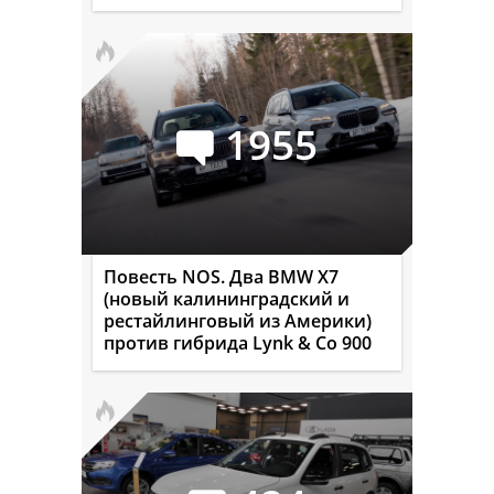
1955
Повесть NOS. Два BMW X7
(новый калининградский и
рестайлинговый из Америки)
против гибрида Lynk & Co 900