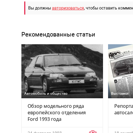
Вы должны
авторизоваться
, чтобы оставить комме
Рекомендованные статьи
Автомобиль и общество
Выставки
Обзор модельного ряда
Репорта
европейского отделения
автосал
Ford 1993 года