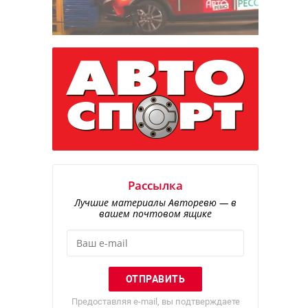
Рассылка
Лучшие материалы Авторевю — в
вашем почтовом ящике
Предоставляя e-mail, вы подтверждаете