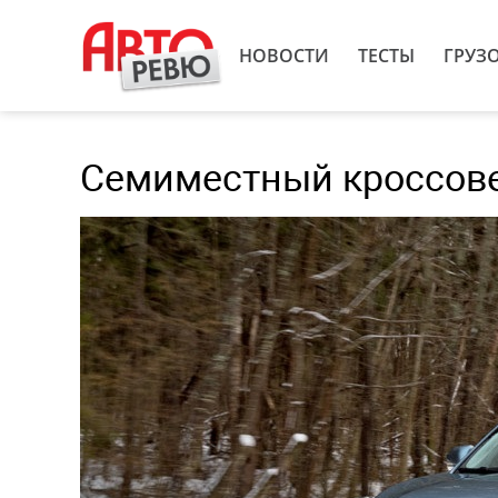
НОВОСТИ
ТЕСТЫ
ГРУЗ
Семиместный кроссовер