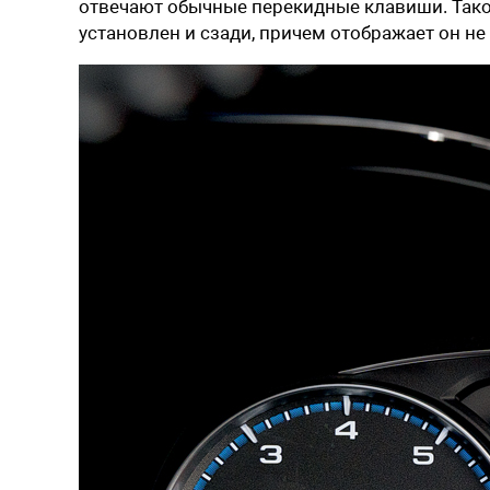
отвечают обычные перекидные клавиши. Тако
установлен и сзади, причем отображает он не