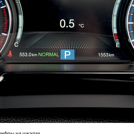
 цифры на шкалах