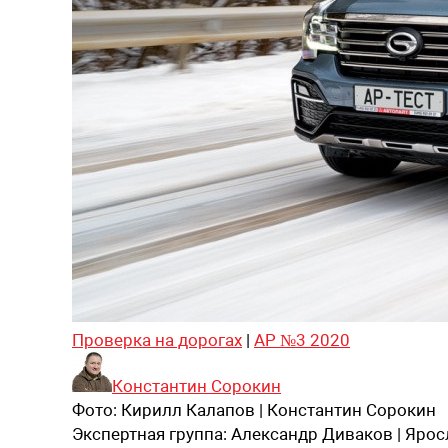
Проверка на дорогах
|
АР №3 2020
Константин Сорокин
Фото:
Кирилл Калапов | Константин Сорокин
Экспертная группа:
Александр Диваков | Яро