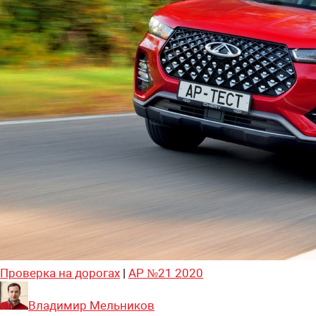
Проверка на дорогах
|
АР №21 2020
Владимир Мельников