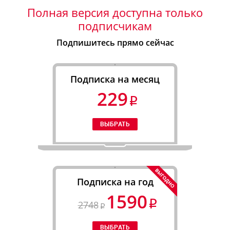
Полная версия доступна только
подписчикам
Подпишитесь прямо сейчас
Подписка на месяц
229
Подписка на год
1590
2748