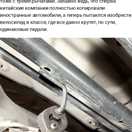
тоже с тремя рычагами. Забавно ведь, что сперва
китайские компании полностью копировали
иностранные автомобили, а теперь пытаются изобрести
велосипед в классе, где все давно крутят, по сути,
одинаковые педали.