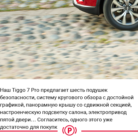
Наш Tiggo 7 Pro предлагает шесть подушек
безопасности, систему кругового обзора с достойной
графикой, панорамную крышу со сдвижной секцией,
настроенческую подсветку салона, электропривод
пятой двери… Согласитесь, одного этого уже
достаточно для покупки.