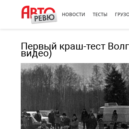
НОВОСТИ
ТЕСТЫ
ГРУЗ
Первый краш-тест Волги
видео)