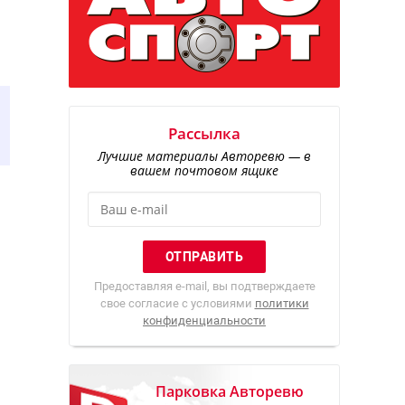
Рассылка
Лучшие материалы Авторевю — в
вашем почтовом ящике
Предоставляя e-mail, вы подтверждаете
свое согласие с условиями
политики
конфиденциальности
Парковка Авторевю