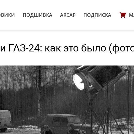
ОВИКИ
ПОДШИВКА
ARCAP
ПОДПИСКА
М
 ГАЗ-24: как это было (фото