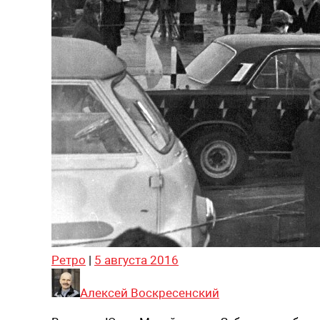
Ретро
|
5 августа 2016
Алексей Воскресенский