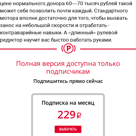
цене нормального донора ­60—70 тысяч рублей такой
может себе позволить почти каждый. Стандартного
мотора вполне достаточно для того, чтобы вызвать
занос на небольшой скорости и отработать ­
контраварийные навыки. А «длинный» рулевой
редуктор научит вас быстро работать руками.
Полная версия доступна только
подписчикам
Подпишитесь прямо сейчас
Подписка на месяц
229