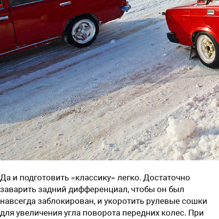
Да и подготовить «классику» легко. Достаточно
заварить задний дифференциал, чтобы он был
навсегда заблокирован, и укоротить рулевые сошки
для увеличения угла поворота передних колес. При