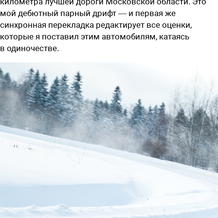
километра лучшей дороги Московской области. Это
мой дебютный парный дрифт — и первая же
синхронная перекладка редактирует все оценки,
которые я поставил этим автомобилям, катаясь
в одиночестве.