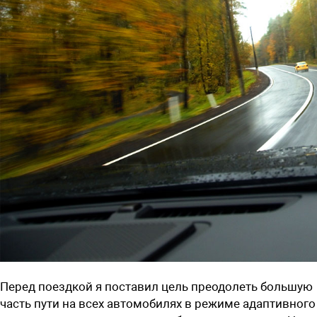
Перед поездкой я поставил цель преодолеть большую
часть пути на всех автомобилях в режиме адаптивного