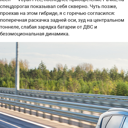
спецдорогах показывал себя скверно. Чуть позже,
проехав на этом гибриде, я с горечью согласился:
поперечная раскачка задней оси, зуд на центральном
тоннеле, слабая зарядка батареи от ДВС и
безэмоциональная динамика.