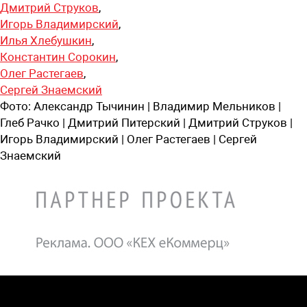
Дмитрий Струков
,
Игорь Владимирский
,
Илья Хлебушкин
,
Константин Сорокин
,
Олег Растегаев
,
Сергей Знаемский
Фото:
Александр Тычинин | Владимир Мельников |
Глеб Рачко | Дмитрий Питерский | Дмитрий Струков |
Игорь Владимирский | Олег Растегаев | Сергей
Знаемский