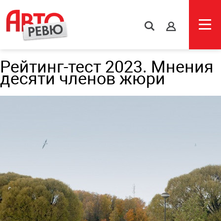
s
Рейтинг-тест 2023. Мнения
десяти членов жюри