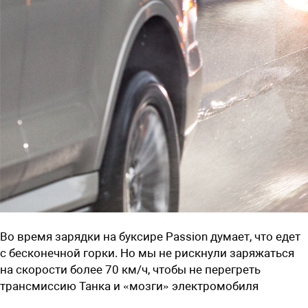
Во время зарядки на буксире Passion думает, что едет
с бесконечной горки. Но мы не рискнули заряжаться
на скорости более 70 км/ч, чтобы не перегреть
трансмиссию Танка и «мозги» электромобиля