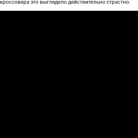
кроссовера это выглядело ­действительно страстно.