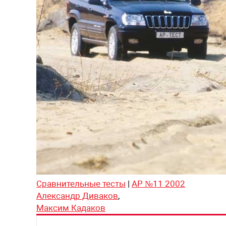
Сравнительные тесты
|
АР №11 2002
Александр Диваков
,
Максим Кадаков