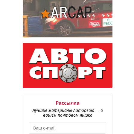
Рассылка
Лучшие материалы Авторевю — в
вашем почтовом ящике