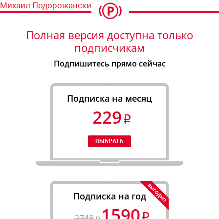
Михаил Подорожанский
Полная версия доступна только
подписчикам
Подпишитесь прямо сейчас
Подписка на месяц
229
Подписка на год
1590
2748