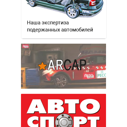
Наша экспертиза
подержанных автомобилей