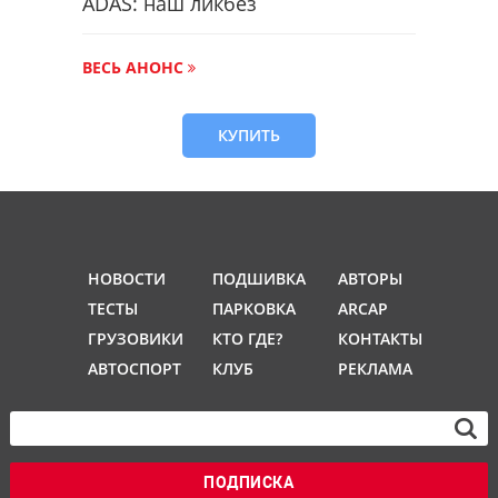
ADAS: наш ликбез
ВЕСЬ АНОНС
КУПИТЬ
НОВОСТИ
ПОДШИВКА
АВТОРЫ
ТЕСТЫ
ПАРКОВКА
ARCAP
ГРУЗОВИКИ
КТО ГДЕ?
КОНТАКТЫ
АВТОСПОРТ
КЛУБ
РЕКЛАМА
ПОДПИСКА