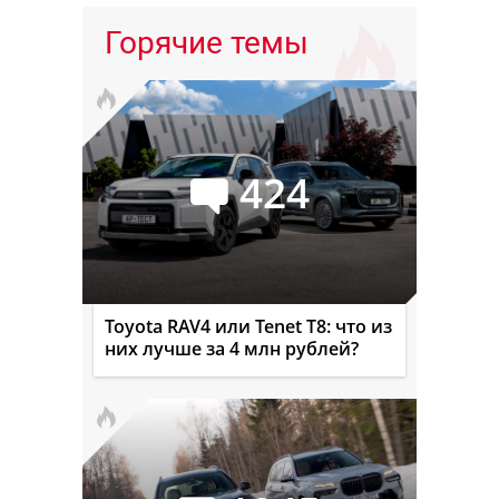
Горячие темы
424
Toyota RAV4 или Tenet T8: что из
них лучше за 4 млн рублей?