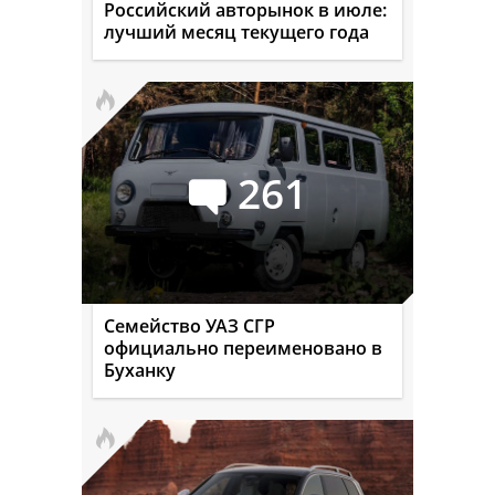
Российский авторынок в июле:
лучший месяц текущего года
261
Семейство УАЗ СГР
официально переименовано в
Буханку