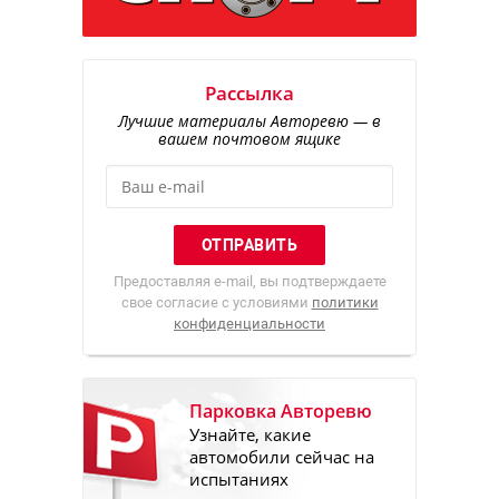
Рассылка
Лучшие материалы Авторевю — в
вашем почтовом ящике
Предоставляя e-mail, вы подтверждаете
свое согласие с условиями
политики
конфиденциальности
Парковка Авторевю
Узнайте, какие
автомобили сейчас на
испытаниях