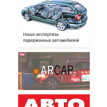
Наша экспертиза
подержанных автомобилей