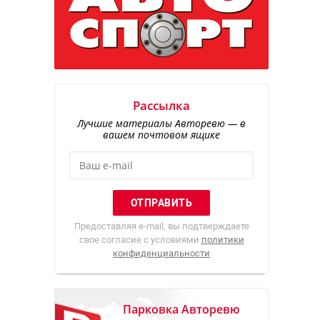
Рассылка
Лучшие материалы Авторевю — в
вашем почтовом ящике
Предоставляя e-mail, вы подтверждаете
свое согласие с условиями
политики
конфиденциальности
Парковка Авторевю