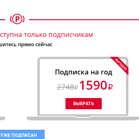
ступна только подписчикам
итесь прямо сейчас
Подписка на год
1590
2748
 УЖЕ ПОДПИСАН