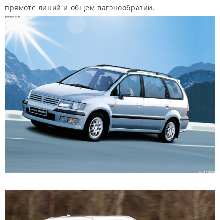
прямоте линий и общем вагонообразии.