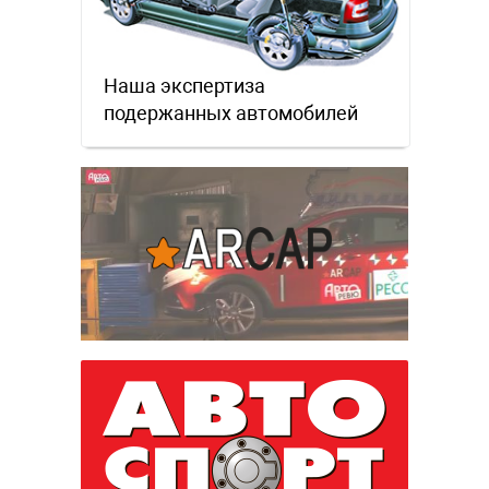
Наша экспертиза
подержанных автомобилей