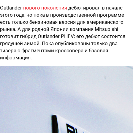
Outlander
нового поколения
дебютировал в начале
этого года, но пока в производственной программе
есть только бензиновая версия для американского
рынка. А для родной Японии компания Mitsubishi
готовит гибрид Outlander PHEV: его дебют состоится
грядущей зимой. Пока опубликованы только два
тизера с фрагментами кроссовера и базовая
информация.