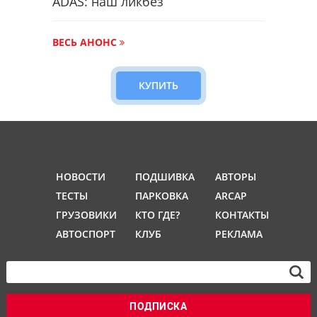
ADAS: наш ликбез
ВЕСЬ АНОНС
КУПИТЬ
НОВОСТИ
ПОДШИВКА
АВТОРЫ
ТЕСТЫ
ПАРКОВКА
ARCAP
ГРУЗОВИКИ
КТО ГДЕ?
КОНТАКТЫ
АВТОСПОРТ
КЛУБ
РЕКЛАМА
ПОДПИСКА