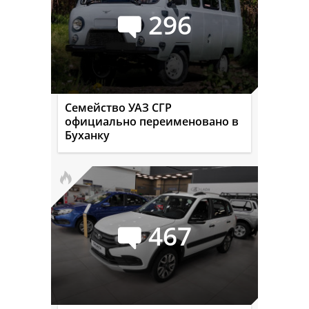
296
Семейство УАЗ СГР
официально переименовано в
Буханку
467