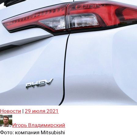
Новости
|
29 июля 2021
Игорь Владимирский
Фото:
компания Mitsubishi