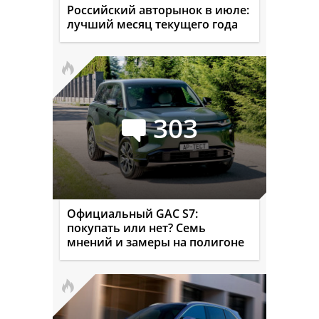
Российский авторынок в июле:
лучший месяц текущего года
303
Официальный GAC S7:
покупать или нет? Семь
мнений и замеры на полигоне