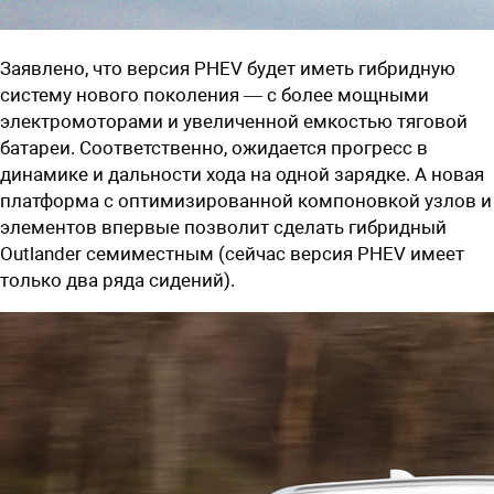
Заявлено, что версия PHEV будет иметь гибридную
систему нового поколения — с более мощными
электромоторами и увеличенной емкостью тяговой
батареи. Соответственно, ожидается прогресс в
динамике и дальности хода на одной зарядке. А новая
платформа с оптимизированной компоновкой узлов и
элементов впервые позволит сделать гибридный
Outlander семиместным (сейчас версия PHEV имеет
только два ряда сидений).