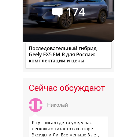
174
Последовательный гибрид
Geely EX5 EM-R для России:
комплектации и цены
Сейчас обсуждают
Николай
Я тут писал где-то уже, у нас
несколько китавто в конторе.
Эксиды и Ли. Все меньше 3 лет,