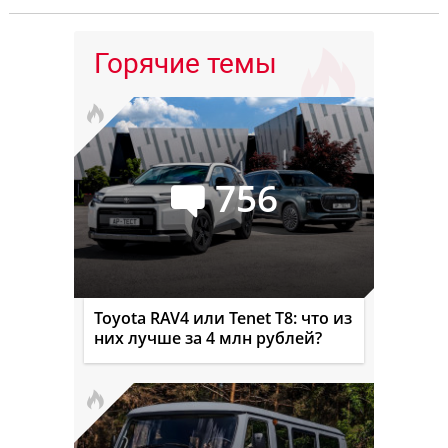
Горячие темы
756
Toyota RAV4 или Tenet T8: что из
них лучше за 4 млн рублей?