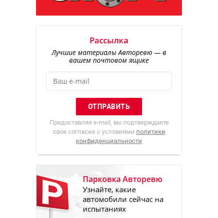
Рассылка
Лучшие материалы Авторевю — в
вашем почтовом ящике
Предоставляя e-mail, вы подтверждаете
свое согласие с условиями
политики
конфиденциальности
Парковка Авторевю
Узнайте, какие
автомобили сейчас на
испытаниях