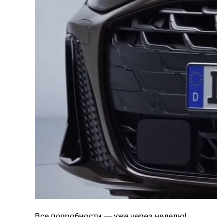
Все подробности — уже через неделю!