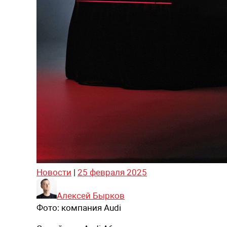
Новости
|
25 февраля 2025
Алексей Бырков
Фото:
компания Audi