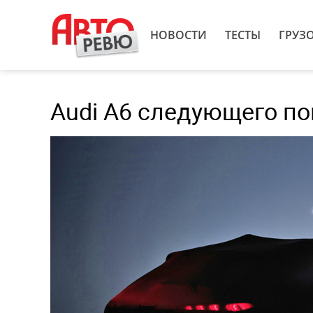
НОВОСТИ
ТЕСТЫ
ГРУЗ
Audi A6 следующего пок