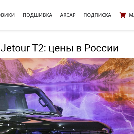
ОВИКИ
ПОДШИВКА
ARCAP
ПОДПИСКА
М
Jetour T2: цены в России