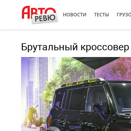
НОВОСТИ
ТЕСТЫ
ГРУЗ
Брутальный кроссовер 