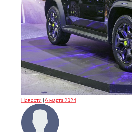
Новости
|
6 марта 2024