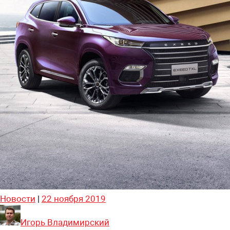
Новости
|
22 ноября 2019
Игорь Владимирский