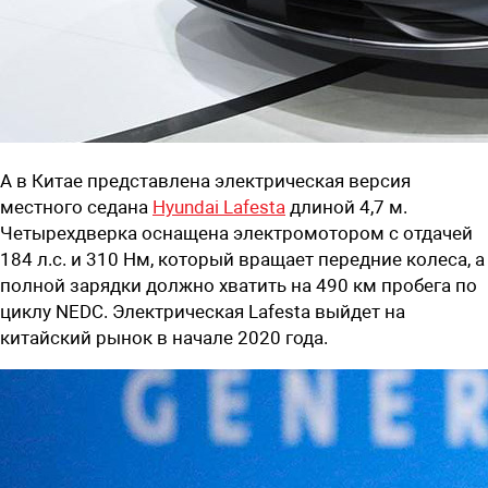
А в Китае представлена электрическая версия
местного седана
Hyundai Lafesta
длиной 4,7 м.
Четырехдверка оснащена электромотором с отдачей
184 л.с. и 310 Нм, который вращает передние колеса, а
полной зарядки должно хватить на 490 км пробега по
циклу NEDC. Электрическая Lafesta выйдет на
китайский рынок в начале 2020 года.