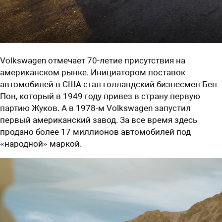
Volkswagen
отмечает 70-летие присутствия на
американском рынке. Инициатором поставок
автомобилей в США стал голландский бизнесмен Бен
Пон, который в 1949 году привез в страну первую
партию Жуков. А в 1978-м Volkswagen запустил
первый американский завод. За все время здесь
продано более 17 миллионов автомобилей под
«народной» маркой.