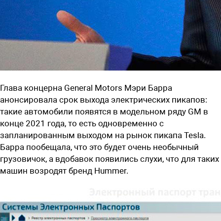
Глава концерна
General Motors
Мэри Барра
анонсировала срок выхода электрических пикапов:
такие автомобили появятся в модельном ряду GM в
конце 2021 года, то есть одновременно с
запланированным выходом на рынок пикапа Tesla.
Барра пообещала, что это будет очень необычный
грузовичок, а вдобавок появились слухи, что для таких
машин возродят бренд Hummer.