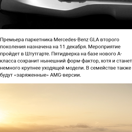
Премьера паркетника
Mercedes-Benz GLA
второго
поколения назначена на 11 декабря. Мероприятие
пройдет в Штутгарте. Пятидверка на базе нового A-
класса сохранит нынешний форм-фактор, хотя и станет
немного крупнее уходящей модели. В семействе также
будут «заряженные» AMG-версии.