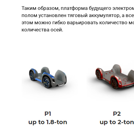
Таким образом, платформа будущего электро
полом установлен тяговый аккумулятор, а все
этом можно гибко варьировать количество м
количества осей.