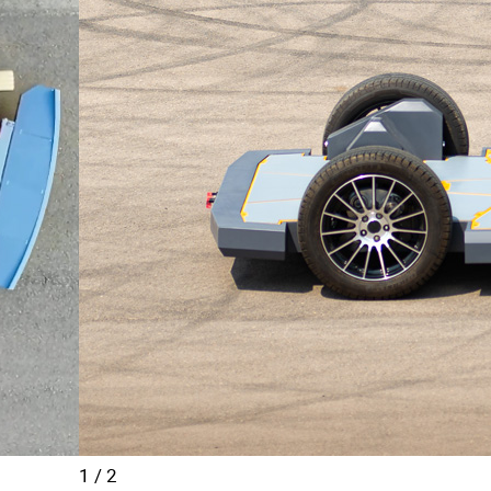
1
/
2