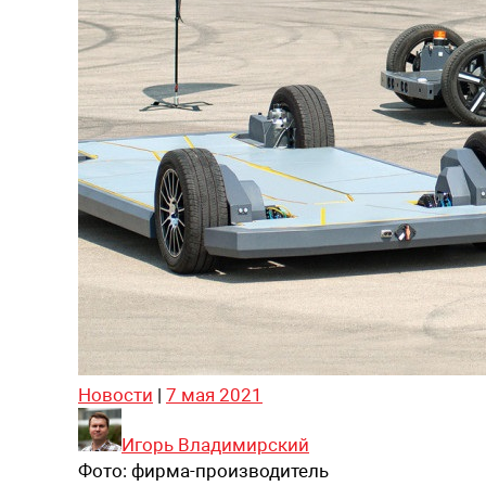
Новости
|
7 мая 2021
Игорь Владимирский
Фото:
фирма-производитель