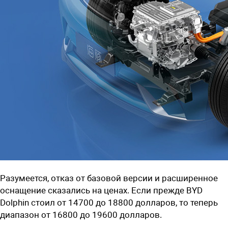
Разумеется, отказ от базовой версии и расширенное
оснащение сказались на ценах. Если прежде BYD
Dolphin стоил от 14700 до 18800 долларов, то теперь
диапазон от 16800 до 19600 долларов.