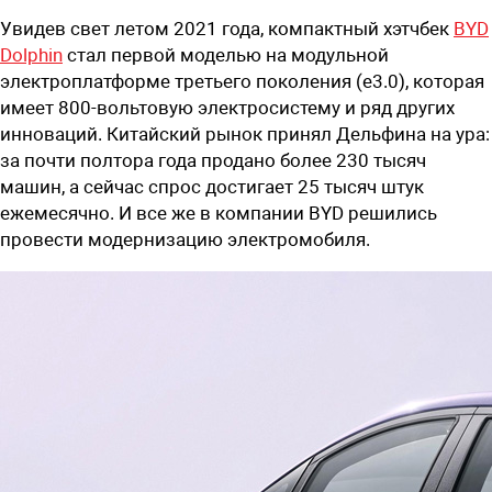
Увидев свет летом 2021 года, компактный хэтчбек
BYD
Dolphin
стал первой моделью на модульной
электроплатформе третьего поколения (e3.0), которая
имеет 800-вольтовую электросистему и ряд других
инноваций. Китайский рынок принял Дельфина на ура:
за почти полтора года продано более 230 тысяч
машин, а сейчас спрос достигает 25 тысяч штук
ежемесячно. И все же в компании BYD решились
провести модернизацию электромобиля.