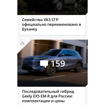
Семейство УАЗ СГР
официально переименовано в
Буханку
159
Последовательный гибрид
Geely EX5 EM-R для России:
комплектации и цены