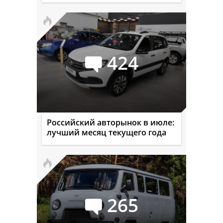
424
Российский авторынок в июле:
лучший месяц текущего года
265