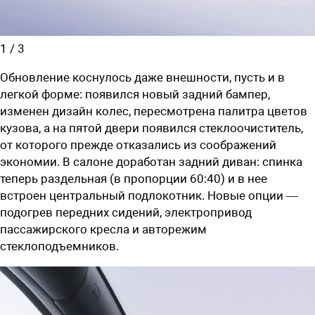
1
/
3
Обновление коснулось даже внешности, пусть и в
легкой форме: появился новый задний бампер,
изменен дизайн колес, пересмотрена палитра цветов
кузова, а на пятой двери появился стеклоочиститель,
от которого прежде отказались из соображений
экономии. В салоне доработан задний диван: спинка
теперь раздельная (в пропорции 60:40) и в нее
встроен центральный подлокотник. Новые опции —
подогрев передних сидений, электропривод
пассажирского кресла и авторежим
стеклоподъемников.