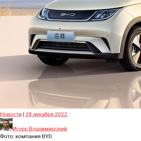
Новости
|
28 декабря 2022
Игорь Владимирский
Фото:
компания BYD