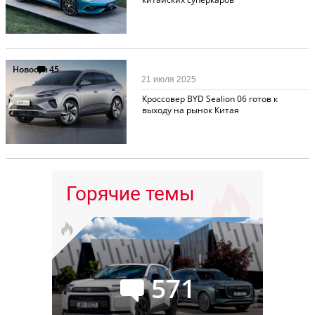
Новости
45
21 июля 2025
Кроссовер BYD Sealion 06 готов к
выходу на рынок Китая
Горячие темы
571