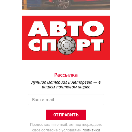
Рассылка
Лучшие материалы Авторевю — в
вашем почтовом ящике
Предоставляя e-mail, вы подтверждаете
свое согласие с условиями
политики