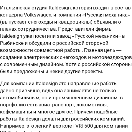
Итальянская студия Italdesign, которая входит в состав
концерна Volkswagen, и компания «Русская механика»
(выпускает снегоходы и квадроциклы) объявили о
планах сотрудничества. Представители фирмы
Italdesign уже посетили завод «Русской механики» в
Рыбинске и обсудили с российской стороной
возможности совместной работы. Главная цель —
создание электрических снегоходов и мотовездеходов
с современным дизайном. Хотя с российской стороны
были предложены и некие другие проекты.
Для компании Italdesign это направление работы
давно привычно, ведь она занимается не только
автомобильным, но и промышленным дизайном: в
портфолио есть авиатранспорт, локомотивы,
кофемашины и многое другое. Причем подобные
работы Italdesign делал и для российских компаний.
Например, это легкий вертолет VRT500 для компании