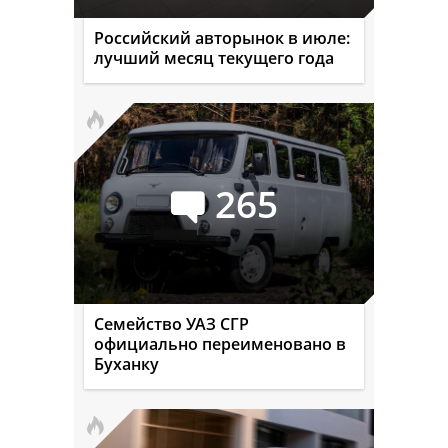
Российский авторынок в июле:
лучший месяц текущего года
265
Семейство УАЗ СГР
официально переименовано в
Буханку