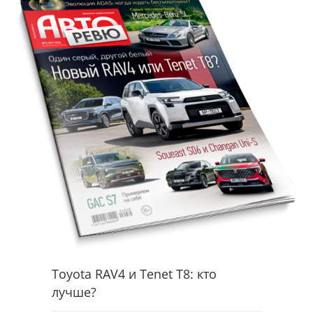
Toyota RAV4 и Tenet T8: кто
лучше?