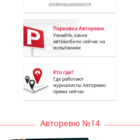
конфиденциальности
Парковка Авторевю
Узнайте, какие
автомобили сейчас на
испытаниях
Кто где?
Где работают
журналисты Авторевю
прямо сейчас
Авторевю №14