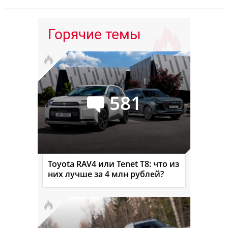
Горячие темы
581
Toyota RAV4 или Tenet T8: что из
них лучше за 4 млн рублей?