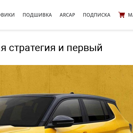
ОВИКИ
ПОДШИВКА
ARCAP
ПОДПИСКА
М
вая стратегия и первый