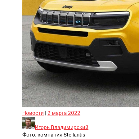
Новости
|
2 марта 2022
Игорь Владимирский
Фото:
компания Stellantis