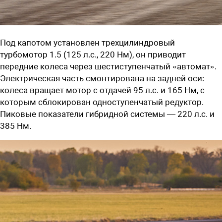
Под капотом установлен трехцилиндровый
турбомотор 1.5 (125 л.с., 220 Нм), он приводит
передние колеса через шестиступенчатый «автомат».
Электрическая часть смонтирована на задней оси:
колеса вращает мотор с отдачей 95 л.с. и 165 Нм, с
которым сблокирован одноступенчатый редуктор.
Пиковые показатели гибридной системы — 220 л.с. и
385 Нм.