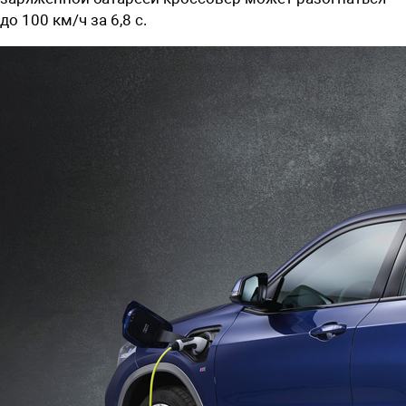
до 100 км/ч за 6,8 с.