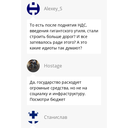
Alexey_S
То есть после поднятия НДС,
введения гигантского утиля, стали
строить больше дорог? И все
затевалось ради этого? А это
какие идиоты так думают?
Hostage
Да, государство расходует
огромные средства, но не на
социалку и инфраструктуру.
Посмотри бюджет
Станислав