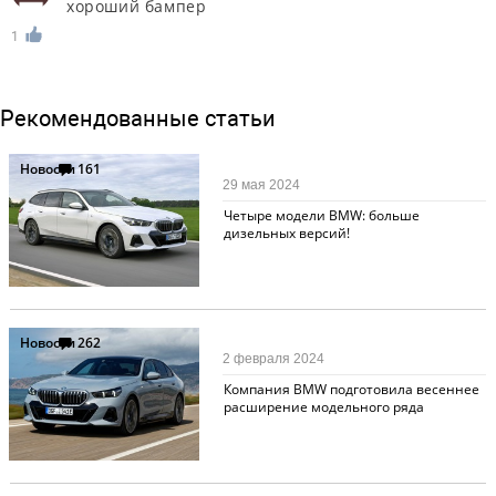
хороший бампер
1
Рекомендованные статьи
Новости
161
29 мая 2024
Четыре модели BMW: больше
дизельных версий!
Новости
262
2 февраля 2024
Компания BMW подготовила весеннее
расширение модельного ряда