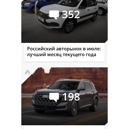
352
Российский авторынок в июле:
лучший месяц текущего года
198