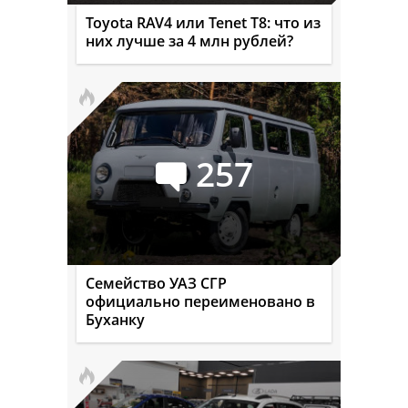
Toyota RAV4 или Tenet T8: что из
них лучше за 4 млн рублей?
257
Семейство УАЗ СГР
официально переименовано в
Буханку