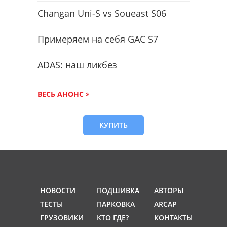
Changan Uni-S vs Soueast S06
Примеряем на себя GAC S7
ADAS: наш ликбез
ВЕСЬ АНОНС
КУПИТЬ
НОВОСТИ
ПОДШИВКА
АВТОРЫ
ТЕСТЫ
ПАРКОВКА
ARCAP
ГРУЗОВИКИ
КТО ГДЕ?
КОНТАКТЫ