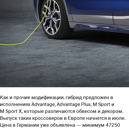
Как и прочие модификации, гибрид предложен в
исполнениях Advantage, Advantage Plus, M Sport и
M Sport X, которые различаются обвесом и декором.
Выпуск таких кроссоверов в Европе начнется в июле.
Цена в Германии уже объявлена — минимум 47250