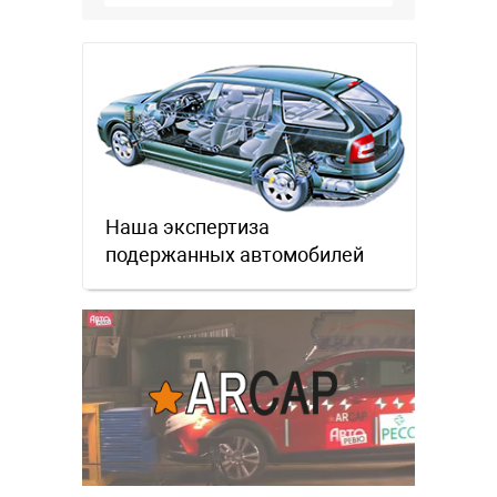
Наша экспертиза
подержанных автомобилей