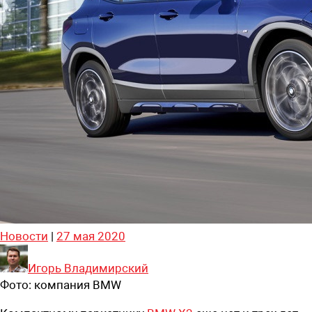
Новости
|
27 мая 2020
Игорь Владимирский
Фото:
компания BMW