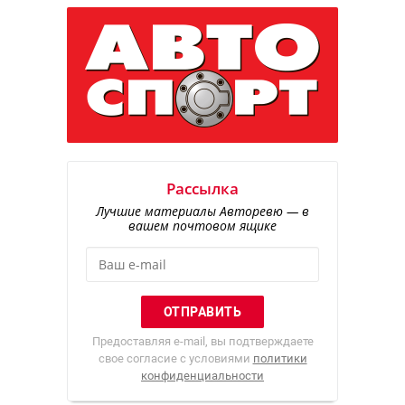
Рассылка
Лучшие материалы Авторевю — в
вашем почтовом ящике
Предоставляя e-mail, вы подтверждаете
свое согласие с условиями
политики
конфиденциальности