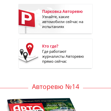
Парковка Авторевю
Узнайте, какие
автомобили сейчас на
испытаниях
Кто где?
Где работают
журналисты Авторевю
прямо сейчас
Авторевю №14